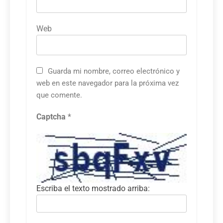
Web
Guarda mi nombre, correo electrónico y
web en este navegador para la próxima vez
que comente.
Captcha
*
Escriba el texto mostrado arriba: