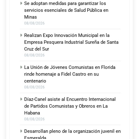
Se adoptan medidas para garantizar los
servicios esenciales de Salud Pública en
Minas
08/08/2026
Realizan Expo Innovación Municipal en la
Empresa Pesquera Industrial Sureña de Santa
Cruz del Sur
08/08/2026
La Unión de Jóvenes Comunistas en Florida
rinde homenaje a Fidel Castro en su
centenario
08/08/2026
Díaz-Canel asiste al Encuentro Internacional
de Partidos Comunistas y Obreros en La
Habana
08/08/2026
Desarrollan pleno de la organización juvenil en
Esmeralda