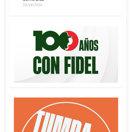
08/08/2026