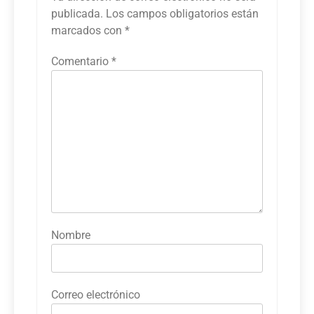
publicada.
Los campos obligatorios están
marcados con
*
Comentario
*
Nombre
Correo electrónico