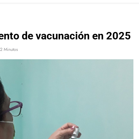
iento de vacunación en 2025
2 Minutos