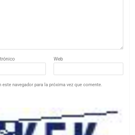
trónico
Web
n este navegador para la próxima vez que comente.