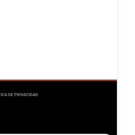
ICA DE PRIVACIDAD