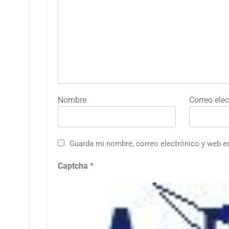
Nombre
Correo elec
Guarda mi nombre, correo electrónico y web e
Captcha
*