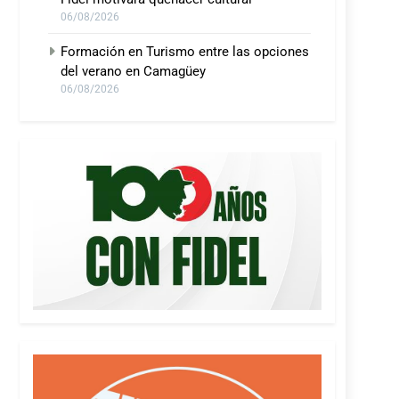
06/08/2026
Formación en Turismo entre las opciones
del verano en Camagüey
06/08/2026