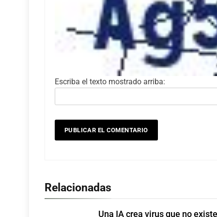
Escriba el texto mostrado arriba:
Relacionadas
Una IA crea virus que no exist