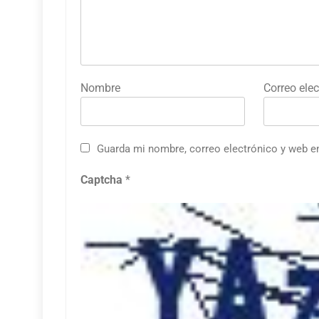
Nombre
Correo elec
Guarda mi nombre, correo electrónico y web e
Captcha
*