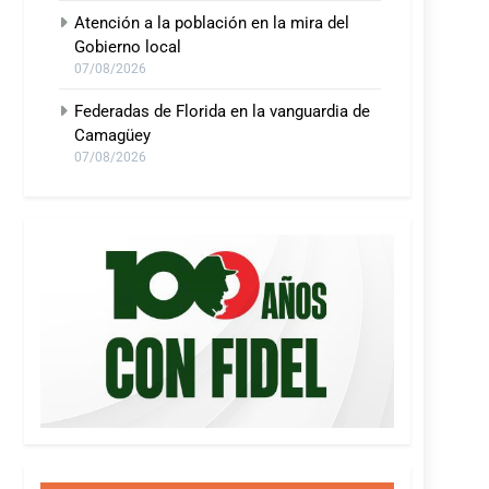
Atención a la población en la mira del
Gobierno local
07/08/2026
Federadas de Florida en la vanguardia de
Camagüey
07/08/2026