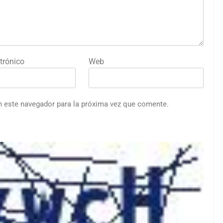
trónico
Web
n este navegador para la próxima vez que comente.