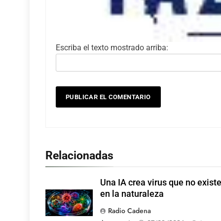
Escriba el texto mostrado arriba:
Relacionadas
Una IA crea virus que no exist
en la naturaleza
Radio Cadena