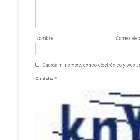
Nombre
Correo elec
Guarda mi nombre, correo electrónico y web e
Captcha
*