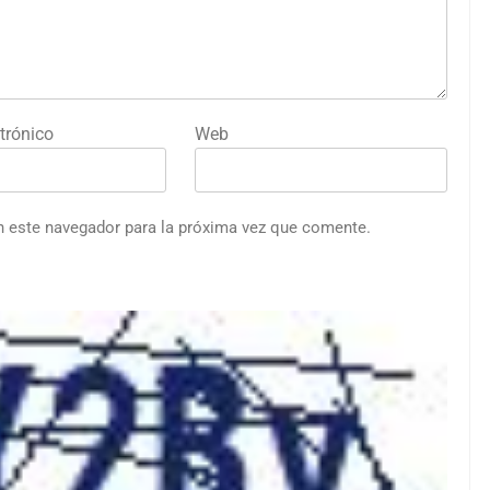
trónico
Web
n este navegador para la próxima vez que comente.