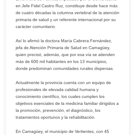
en Jefe Fidel Castro Ruz, constituye desde hace más
de cuatro décadas la columna vertebral de la atención
primaria de salud y un referente internacional por su
carácter comunitario.
Así lo afirmó la doctora María Cabrera Fernández,
jefa de Atención Primaria de Salud en Camagüey,
quien precisó, además, que por esa vía se atienden
más de 600 mil habitantes en los 13 municipios,
donde predominan comunidades rurales dispersas.
Actualmente la provincia cuenta con un equipo de
profesionales de elevada calidad humana y
conocimiento científico, los cuales cumplen los
objetivos esenciales de la medicina familiar dirigidos a
la promoción, prevención, el diagnóstico, los
tratamientos oportunos y la rehabilitación.
En Camagüey, el municipio de Vertientes, con 45