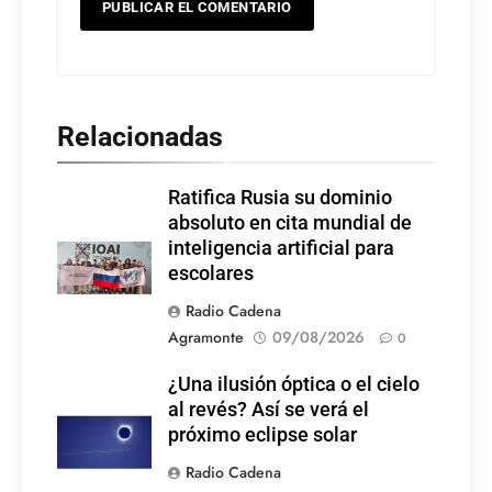
Relacionadas
Ratifica Rusia su dominio
absoluto en cita mundial de
inteligencia artificial para
escolares
Radio Cadena
Agramonte
09/08/2026
0
¿Una ilusión óptica o el cielo
al revés? Así se verá el
próximo eclipse solar
Radio Cadena