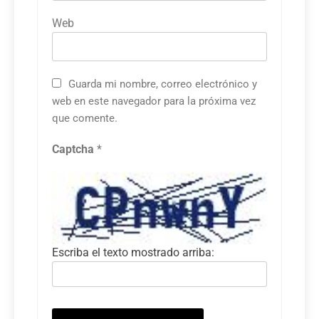
Web
Guarda mi nombre, correo electrónico y
web en este navegador para la próxima vez
que comente.
Captcha
*
Escriba el texto mostrado arriba: