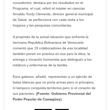
consultorios, destaca por los resultados en el
Programa, el cual, refirió el máster en ciencias
Arnaldo Yordy Clemente, director general municipal
de Salud, se perfecciona con cada visita a los
hogares y las pesquisas comunitarias.
A propósito de la actual situación que enfrenta la
hermana República Bolivariana de Venezuela
comentó que 19 colaboradores de esa localidad
también ponen en práctica en ese país la ética, la
entrega y vocación humanista que distinguen a los
médicos y enfermeras de la familia.
Esos galenos, añadió, representan a un ejército de
batas blancas que no porta armas pero sí principios,
ni tampoco conquista territorios pero sí el corazón de
sus pacientes.
(Fuente: Gobierno Provincial del
Poder Popular de Camagüey)