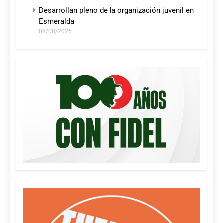
Desarrollan pleno de la organización juvenil en
Esmeralda
08/08/2026