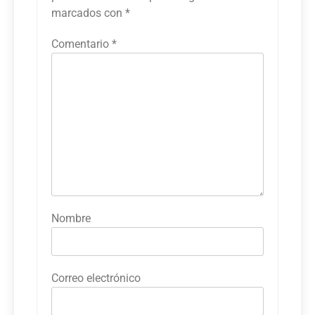
marcados con
*
Comentario
*
Nombre
Correo electrónico