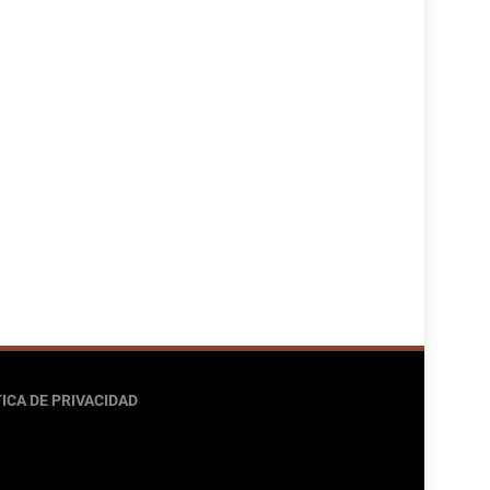
ICA DE PRIVACIDAD