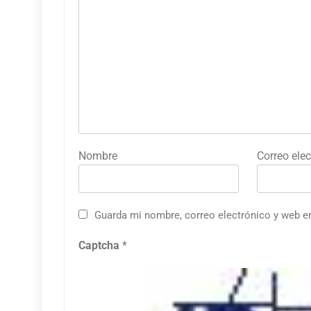
Nombre
Correo elec
Guarda mi nombre, correo electrónico y web e
Captcha
*