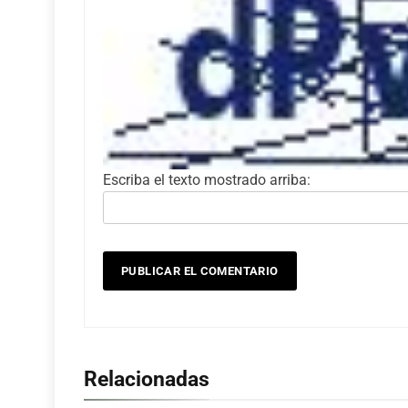
Escriba el texto mostrado arriba:
Relacionadas