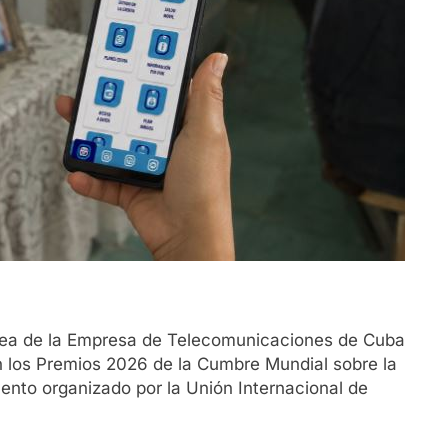
Línea de la Empresa de Telecomunicaciones de Cuba
los Premios 2026 de la Cumbre Mundial sobre la
ento organizado por la Unión Internacional de