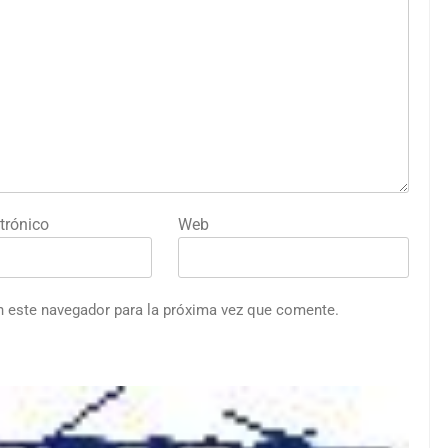
trónico
Web
n este navegador para la próxima vez que comente.