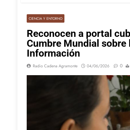
CIENCIA Y ENTORNO
Reconocen a portal cub
Cumbre Mundial sobre l
Información
0
Radio Cadena Agramonte
04/06/2026