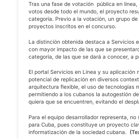
Tras una fase de votación pública en línea,
votos desde todo el mundo, el proyecto res
categoría. Previo a la votación, un grupo d
proyectos inscritos en el concurso.
La distinción obtenida destaca a Servicios 
con mayor impacto de las que se presentaro
categoría, de las que se dará a conocer, a pr
El portal Servicios en Línea y su aplicación
potencial de replicación en diversos context
arquitectura flexible, el uso de tecnologías
permitiendo a los cubanos la autogestión d
quiera que se encuentren, evitando el despl
Para el equipo desarrollador representa, no 
para Cuba, pues constituye un proyecto clav
informatización de la sociedad cubana.
(Te