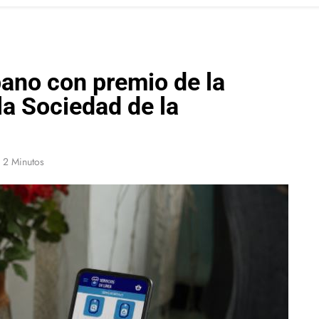
ano con premio de la
a Sociedad de la
2 Minutos