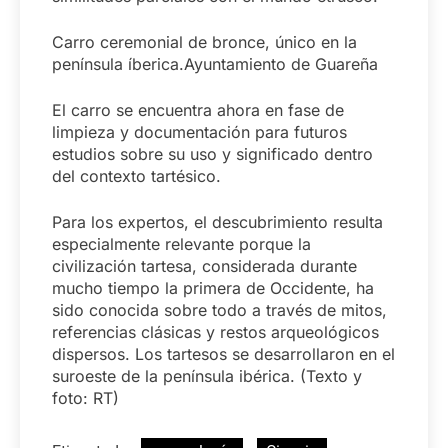
Carro ceremonial de bronce, único en la
península íberica.Ayuntamiento de Guareña
El carro se encuentra ahora en fase de
limpieza y documentación para futuros
estudios sobre su uso y significado dentro
del contexto tartésico.
Para los expertos, el descubrimiento resulta
especialmente relevante porque la
civilización tartesa, considerada durante
mucho tiempo la primera de Occidente, ha
sido conocida sobre todo a través de mitos,
referencias clásicas y restos arqueológicos
dispersos. Los tartesos se desarrollaron en el
suroeste de la península ibérica. (Texto y
foto: RT)