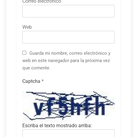
Correo electrónico
Web
Guarda mi nombre, correo electrónico y
web en este navegador para la próxima vez
que comente.
Captcha
*
Escriba el texto mostrado arriba: