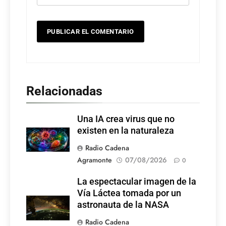
Relacionadas
Una IA crea virus que no
existen en la naturaleza
Radio Cadena
Agramonte
07/08/2026
0
La espectacular imagen de la
Vía Láctea tomada por un
astronauta de la NASA
Radio Cadena