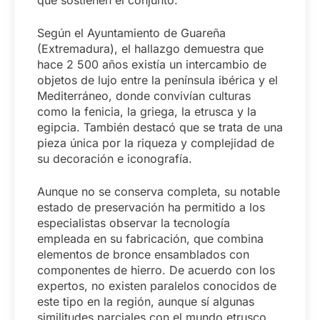
que sostienen el conjunto.
Según el Ayuntamiento de Guareña
(Extremadura), el hallazgo demuestra que
hace 2 500 años existía un intercambio de
objetos de lujo entre la península ibérica y el
Mediterráneo, donde convivían culturas
como la fenicia, la griega, la etrusca y la
egipcia. También destacó que se trata de una
pieza única por la riqueza y complejidad de
su decoración e iconografía.
Aunque no se conserva completa, su notable
estado de preservación ha permitido a los
especialistas observar la tecnología
empleada en su fabricación, que combina
elementos de bronce ensamblados con
componentes de hierro. De acuerdo con los
expertos, no existen paralelos conocidos de
este tipo en la región, aunque sí algunas
similitudes parciales con el mundo etrusco.