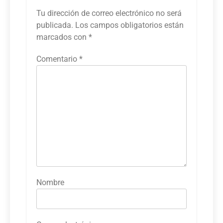
Tu dirección de correo electrónico no será
publicada.
Los campos obligatorios están
marcados con
*
Comentario
*
Nombre