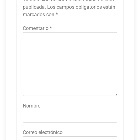
publicada.
Los campos obligatorios están
marcados con
*
Comentario
*
Nombre
Correo electrónico