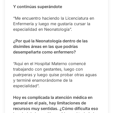
Y continúas superándote
“Me encuentro haciendo la Licenciatura en
Enfermería y luego me gustaría cursar la
especialidad en Neonatología”.
¿Por qué la Neonatología dentro de las
disímiles áreas en las que podrías
desempeñarte como enfermero?
“Aquí en el Hospital Materno comencé
trabajando con gestantes, luego con
puérperas y luego quise probar otras aguas
y terminé enamorándome de la
especialidad”.
Hoy es complicada la atención médica en
general en el país, hay limitaciones de
recursos muy sentidas. ¿Cómo dificulta eso