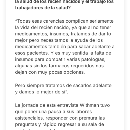
la salud de los recién nacidos y el trabajo los
trabajadores de la salud?
“Todas esas carencias complican seriamente
la vida del recién nacido, ya que al no tener
medicamentos, insumos, tratamos de dar lo
mejor pero necesitamos la ayuda de los
medicamentos también para sacar adelante a
esos pacientes. Y es muy sentida la falta de
insumos para combatir varias patologías,
algunas sin los fármacos requeridos nos
dejan con muy pocas opciones.
Pero siempre tratamos de sacarlos adelante
y damos lo mejor de sí”.
La jornada de esta entrevista Withman tuvo
que poner una pausa a sus labores
asistenciales, responder con premura las
preguntas y rápido regresar a su sala de