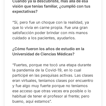
Cuando ya la descubriste, más allá de esa
visión que tenías familiar, ¿cumplió con tus
expectativas?
“Sí, pero fue un choque con la realidad, ya
que lo vivía en carne propia. Fue una gran
satisfacción poder brindar con mis manos
cuidado a los pacientes, ayudarlos.
¿Cómo fueron los años de estudio en la
Universidad de Ciencias Médicas?
“Fuertes, porque me tocó una etapa durante
la pandemia de la Covid-19, en lo cual
participé en las pesquisas activas. Las clases
eran virtuales, teníamos clases por encuentro
y fue algo muy fuerte porque no teníamos
ese acceso que otras veces era posible o lo
habitual de tener el profesor al frente; pero
bueno, aquí estamos”.