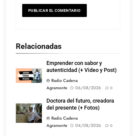
Relacionadas
Emprender con sabor y
autenticidad (+ Video y Post)
Radio Cadena
Agramonte
06/08/2026
0
Doctora del futuro, creadora
del presente (+ Fotos)
Radio Cadena
Agramonte
04/08/2026
0