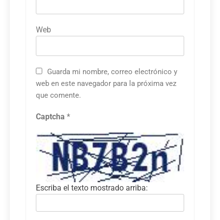
Web
Guarda mi nombre, correo electrónico y
web en este navegador para la próxima vez
que comente.
Captcha
*
Escriba el texto mostrado arriba: