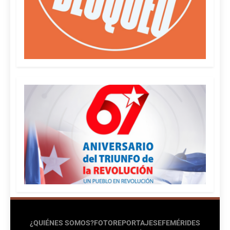
¿QUIÉNES SOMOS?
FOTOREPORTAJES
EFEMÉRIDES