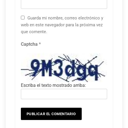
Guarda mi nombre, correo electrónico y
web en este navegador para la próxima vez
que comente.
Captcha
*
Escriba el texto mostrado arriba: