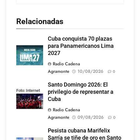
Relacionadas
Cuba conquista 70 plazas
para Panamericanos Lima
2027
Radio Cadena
Agramonte
10/08/2026
0
Santo Domingo 2026: El
Foto: Internet
privilegio de representar a
Cuba
Radio Cadena
Agramonte
09/08/2026
0
Pesista cubana Marifelix
Sarría se tiñe de oro en Santo