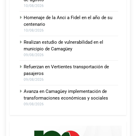
10/08/2026
Homenaje de la Anci a Fidel en el año de su
centenario
10/08/2026
Realizan estudio de vulnerabilidad en el
municipio de Camagüey
09/08/2026
Refuerzan en Vertientes transportación de
pasajeros
09/08/2026
Avanza en Camagüey implementación de
transformaciones económicas y sociales
09/08/2026