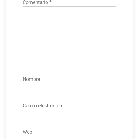
Comentario
*
Nombre
Correo electrónico
Web