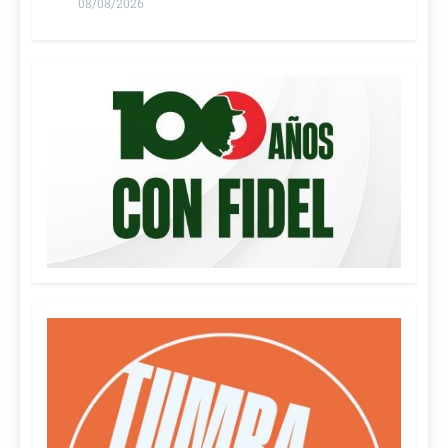
08/08/2026