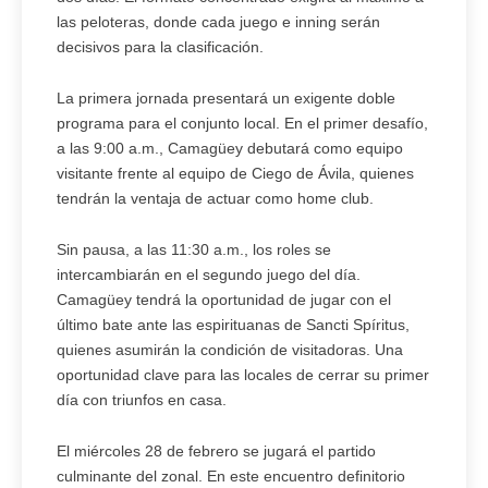
las peloteras, donde cada juego e inning serán
decisivos para la clasificación.
La primera jornada presentará un exigente doble
programa para el conjunto local. En el primer desafío,
a las 9:00 a.m., Camagüey debutará como equipo
visitante frente al equipo de Ciego de Ávila, quienes
tendrán la ventaja de actuar como home club.
Sin pausa, a las 11:30 a.m., los roles se
intercambiarán en el segundo juego del día.
Camagüey tendrá la oportunidad de jugar con el
último bate ante las espirituanas de Sancti Spíritus,
quienes asumirán la condición de visitadoras. Una
oportunidad clave para las locales de cerrar su primer
día con triunfos en casa.
El miércoles 28 de febrero se jugará el partido
culminante del zonal. En este encuentro definitorio