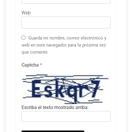
Web
Guarda mi nombre, correo electrónico y
web en este navegador para la próxima vez
que comente.
Captcha
*
Escriba el texto mostrado arriba: