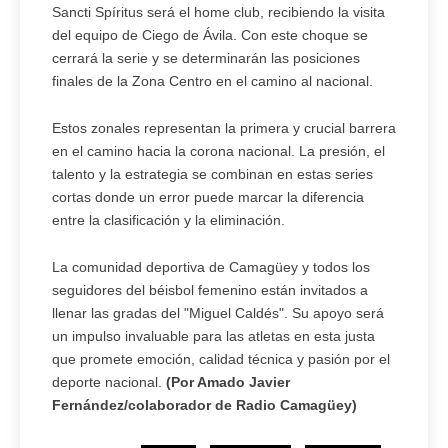
Sancti Spíritus será el home club, recibiendo la visita
del equipo de Ciego de Ávila. Con este choque se
cerrará la serie y se determinarán las posiciones
finales de la Zona Centro en el camino al nacional.
Estos zonales representan la primera y crucial barrera
en el camino hacia la corona nacional. La presión, el
talento y la estrategia se combinan en estas series
cortas donde un error puede marcar la diferencia
entre la clasificación y la eliminación.
La comunidad deportiva de Camagüey y todos los
seguidores del béisbol femenino están invitados a
llenar las gradas del "Miguel Caldés". Su apoyo será
un impulso invaluable para las atletas en esta justa
que promete emoción, calidad técnica y pasión por el
deporte nacional.
(Por Amado Javier
Fernández/colaborador de Radio Camagüey)