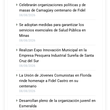
Celebrarán organizaciones políticas y de
masas de Camagüey centenario de Fidel
08/08/2026
Se adoptan medidas para garantizar los
servicios esenciales de Salud Pública en
Minas
08/08/2026
Realizan Expo Innovación Municipal en la
Empresa Pesquera Industrial Sureña de Santa
Cruz del Sur
08/08/2026
La Unión de Jóvenes Comunistas en Florida
rinde homenaje a Fidel Castro en su
centenario
08/08/2026
Desarrollan pleno de la organización juvenil en
Esmeralda