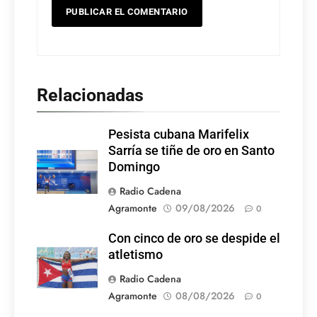
Relacionadas
Pesista cubana Marifelix
Sarría se tiñe de oro en Santo
Domingo
Radio Cadena
Agramonte
09/08/2026
0
Con cinco de oro se despide el
atletismo
Radio Cadena
Agramonte
08/08/2026
0