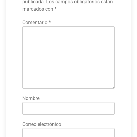
publicada.
Los campos obligatorios están
marcados con
*
Comentario
*
Nombre
Correo electrónico