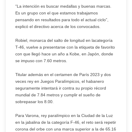
“La intención es buscar medallas y buenas marcas.
Es un grupo con el que estamos trabajamos
pensando en resultados para todo el actual ciclo”,
explicó el directivo acerca de los convocados.
Robiel, monarca del salto de longitud en lacategoría
T-46, vuelve a presentarse con la etiqueta de favorito
con que llegó hace un año a Kobe, en Japón, donde
se impuso con 7.60 metros.
Titular además en el certamen de París 2023 y dos
veces rey en Juegos Paralímpicos, el habanero
seguramente intentará ir contra su propio récord
mundial de 7.84 metros y cumplir el sueño de
sobrepasar los 8.00.
Para Varona, rey paralímpico en la Ciudad de la Luz
en la jabalina de la categoría F-46, el reto será repetir
corona del orbe con una marca superior a la de 65.16