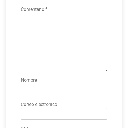
Comentario
*
Nombre
Correo electrónico