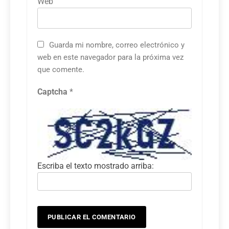
Web
Guarda mi nombre, correo electrónico y
web en este navegador para la próxima vez
que comente.
Captcha
*
Escriba el texto mostrado arriba: