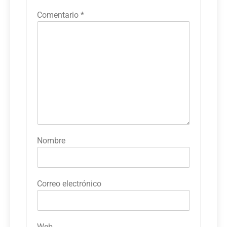
Comentario
*
Nombre
Correo electrónico
Web