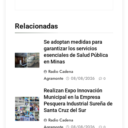
Relacionadas
Se adoptan medidas para
garantizar los servicios
esenciales de Salud Pública
en Minas
Radio Cadena
Agramonte
08/08/2026
0
Realizan Expo Innovación
Municipal en la Empresa
Pesquera Industrial Sureña de
Santa Cruz del Sur
Radio Cadena
Agramonte
08/08/2026
0