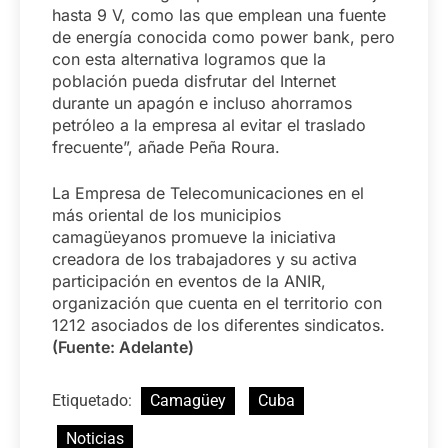
hasta 9 V, como las que emplean una fuente
de energía conocida como power bank, pero
con esta alternativa logramos que la
población pueda disfrutar del Internet
durante un apagón e incluso ahorramos
petróleo a la empresa al evitar el traslado
frecuente”, añade Peña Roura.
La Empresa de Telecomunicaciones en el
más oriental de los municipios
camagüeyanos promueve la iniciativa
creadora de los trabajadores y su activa
participación en eventos de la ANIR,
organización que cuenta en el territorio con
1212 asociados de los diferentes sindicatos.
(Fuente: Adelante)
Etiquetado:
Camagüey
Cuba
Noticias