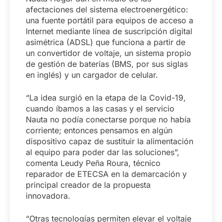
afectaciones del sistema electroenergético:
una fuente portátil para equipos de acceso a
Internet mediante línea de suscripción digital
asimétrica (ADSL) que funciona a partir de
un convertidor de voltaje, un sistema propio
de gestión de baterías (BMS, por sus siglas
en inglés) y un cargador de celular.
“La idea surgió en la etapa de la Covid-19,
cuando íbamos a las casas y el servicio
Nauta no podía conectarse porque no había
corriente; entonces pensamos en algún
dispositivo capaz de sustituir la alimentación
al equipo para poder dar las soluciones”,
comenta Leudy Peña Roura, técnico
reparador de ETECSA en la demarcación y
principal creador de la propuesta
innovadora.
“Otras tecnologías permiten elevar el voltaje