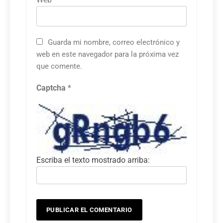
Guarda mi nombre, correo electrónico y
web en este navegador para la próxima vez
que comente.
Captcha
*
Escriba el texto mostrado arriba: