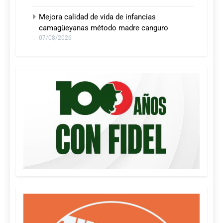
Mejora calidad de vida de infancias
camagüeyanas método madre canguro
07/08/2026