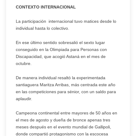
CONTEXTO INTERNACIONAL
La participación internacional tuvo matices desde lo
individual hasta lo colectivo.
En ese último sentido sobresalió el sexto lugar
conseguido en la Olimpiada para Personas con
Discapacidad, que acogió Astaná en el mes de
octubre.
De manera individual resaltó la experimentada
santiaguera Maritza Arribas, más centrada este año
en las competiciones para sénior, con un saldo para
aplaudir.
Campeona continental entre mayores de 50 años en
el mes de agosto y dueña de bronce apenas tres
meses después en el evento mundial de Gallipoli,
donde compartió protagonismo con la escocesa