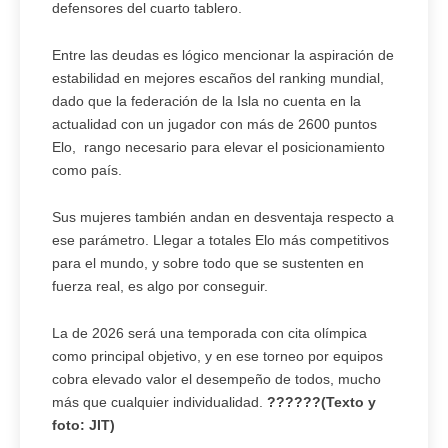
defensores del cuarto tablero.
Entre las deudas es lógico mencionar la aspiración de
estabilidad en mejores escaños del ranking mundial,
dado que la federación de la Isla no cuenta en la
actualidad con un jugador con más de 2600 puntos
Elo, rango necesario para elevar el posicionamiento
como país.
Sus mujeres también andan en desventaja respecto a
ese parámetro. Llegar a totales Elo más competitivos
para el mundo, y sobre todo que se sustenten en
fuerza real, es algo por conseguir.
La de 2026 será una temporada con cita olímpica
como principal objetivo, y en ese torneo por equipos
cobra elevado valor el desempeño de todos, mucho
más que cualquier individualidad.
??????(Texto y
foto: JIT)