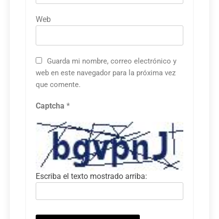
Web
Guarda mi nombre, correo electrónico y
web en este navegador para la próxima vez
que comente.
Captcha
*
Escriba el texto mostrado arriba: