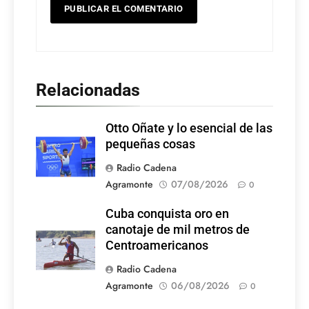
Relacionadas
Otto Oñate y lo esencial de las
pequeñas cosas
Radio Cadena
Agramonte
07/08/2026
0
Cuba conquista oro en
canotaje de mil metros de
Centroamericanos
Radio Cadena
Agramonte
06/08/2026
0