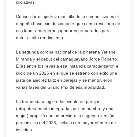
iniciativas.
Consolidar el ajedrez más allá de lo competitivo es el
empeño base, sin desconocer que como resultado de
esa labor emergerán jugadores preparados para
nutrir el alto rendimiento.
La segunda corona nacional de la pinareña Yerisbel
Miranda y el debut del camagüeyano Jorge Roberto
Elías entre los reyes a esa instancia caracterizaron el
inicio de un 2025 en el que se estrenó con éxito una
justa de ajedrez Blitz en parejas y se mantuvieron
varias fases del Grand Prix de esa modalidad.
La tremenda acogida del evento en parejas
(obligatoriamente integradas por un hombre y una
mujer) propició que se previera la segunda versión
para inicios del 2026, incluso con mayor número de
inscritos.