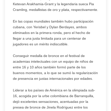
Ketevan Arakhamia-Grant y la legendaria sueca Pia
Cramling, medallistas de oro y plata, respectivamente.
En las copas mundiales también hubo participación
cubana, con Yerisbel y Dylan Berdayes, ambos
eliminados en la primera ronda, pero el hecho de
llegar a una justa limitada para un centenar de
jugadores es un mérito indiscutible.
Conseguir medalla de bronce en el festival de
academias intelectuales con un equipo de niños de
entre 16 y 10 años también formó parte de los
buenos momentos, a lo que se sumó la regularización
de presencia en justas internacionales por edades.
Liderar a los países de América en la olimpiada sub-
16, acogida por la urbe colombiana de Barranquilla,
dejó excelentes sensaciones, acentuadas por la
presea de bronce de Jinela Rodríguez entre los