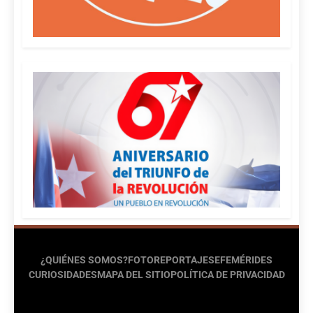
¿QUIÉNES SOMOS?
FOTOREPORTAJES
EFEMÉRIDES
CURIOSIDADES
MAPA DEL SITIO
POLÍTICA DE PRIVACIDAD