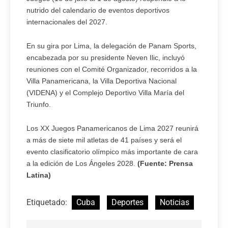
nutrido del calendario de eventos deportivos
internacionales del 2027.
En su gira por Lima, la delegación de Panam Sports,
encabezada por su presidente Neven Ilic, incluyó
reuniones con el Comité Organizador, recorridos a la
Villa Panamericana, la Villa Deportiva Nacional
(VIDENA) y el Complejo Deportivo Villa María del
Triunfo.
Los XX Juegos Panamericanos de Lima 2027 reunirá
a más de siete mil atletas de 41 países y será el
evento clasificatorio olímpico más importante de cara
a la edición de Los Ángeles 2028.
(Fuente: Prensa
Latina)
Etiquetado:
Cuba
Deportes
Noticias