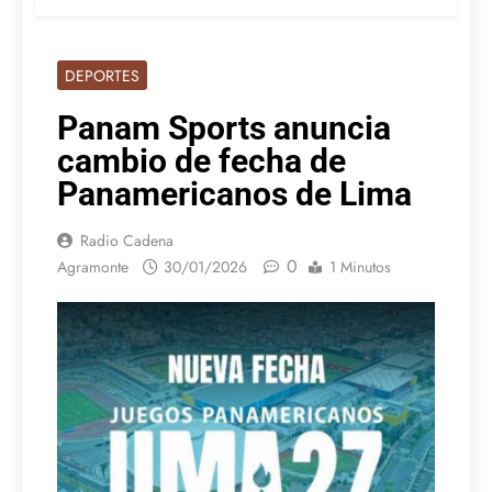
DEPORTES
Panam Sports anuncia
cambio de fecha de
Panamericanos de Lima
Radio Cadena
0
Agramonte
30/01/2026
1 Minutos