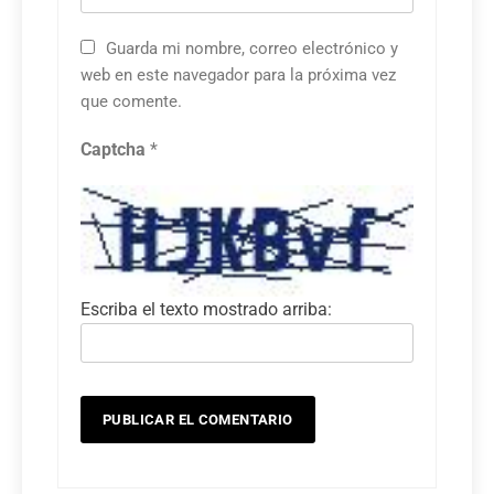
Guarda mi nombre, correo electrónico y
web en este navegador para la próxima vez
que comente.
Captcha
*
Escriba el texto mostrado arriba: