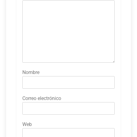
Nombre
Correo electrónico
Web