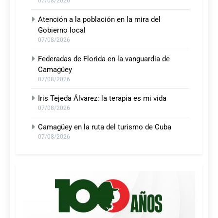
07/08/2026
Atención a la población en la mira del
Gobierno local
07/08/2026
Federadas de Florida en la vanguardia de
Camagüey
07/08/2026
Iris Tejeda Álvarez: la terapia es mi vida
07/08/2026
Camagüey en la ruta del turismo de Cuba
07/08/2026