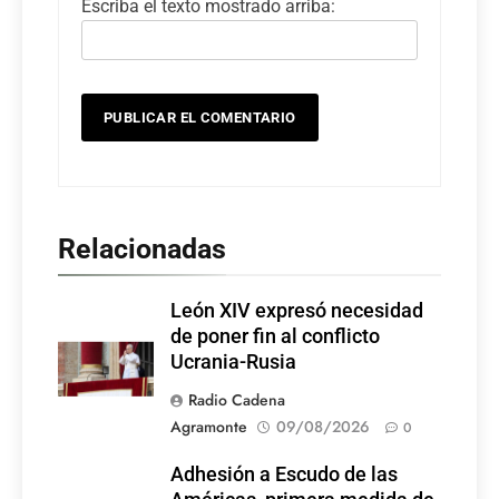
Escriba el texto mostrado arriba:
Relacionadas
León XIV expresó necesidad
de poner fin al conflicto
Ucrania-Rusia
Radio Cadena
Agramonte
09/08/2026
0
Adhesión a Escudo de las