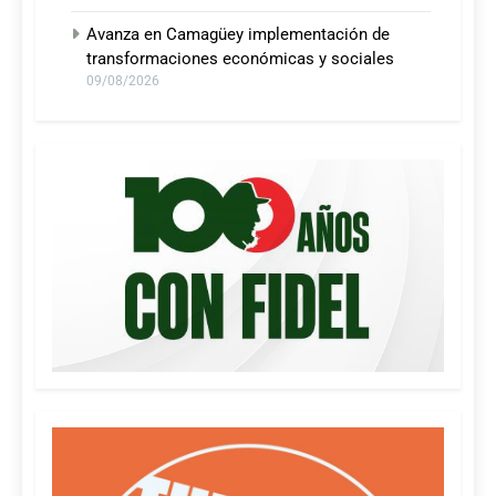
Avanza en Camagüey implementación de
transformaciones económicas y sociales
09/08/2026