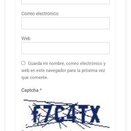
Correo electrónico
Web
Guarda mi nombre, correo electrónico y
web en este navegador para la próxima vez
que comente.
Captcha
*