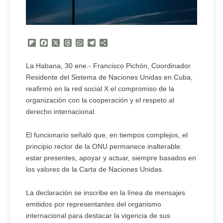
Flipboard
Facebook
X
Threads
WhatsApp
Telegram
Compartir
La Habana, 30 ene.- Francisco Pichón, Coordinador
Residente del Sistema de Naciones Unidas en Cuba,
reafirmó en la red social X el compromiso de la
organización con la cooperación y el respeto al
derecho internacional.
El funcionario señaló que, en tiempos complejos, el
principio rector de la ONU permanece inalterable:
estar presentes, apoyar y actuar, siempre basados en
los valores de la Carta de Naciones Unidas.
La declaración se inscribe en la línea de mensajes
emitidos por representantes del organismo
internacional para destacar la vigencia de sus