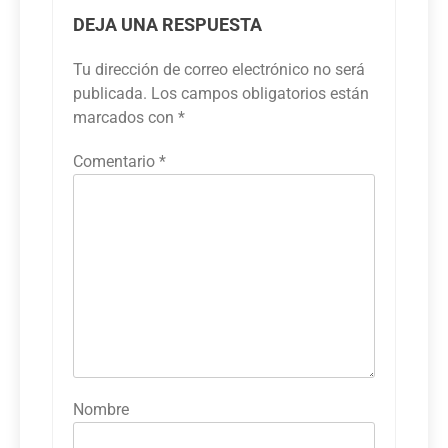
DEJA UNA RESPUESTA
Tu dirección de correo electrónico no será
publicada.
Los campos obligatorios están
marcados con
*
Comentario
*
Nombre