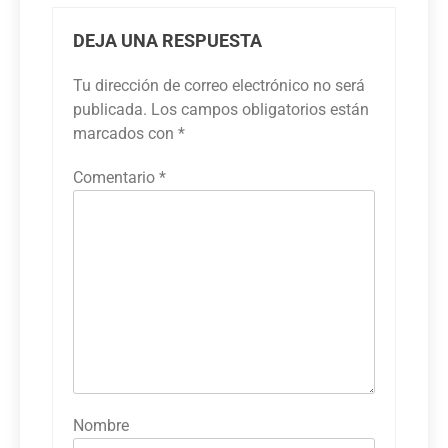
DEJA UNA RESPUESTA
Tu dirección de correo electrónico no será
publicada.
Los campos obligatorios están
marcados con
*
Comentario
*
Nombre