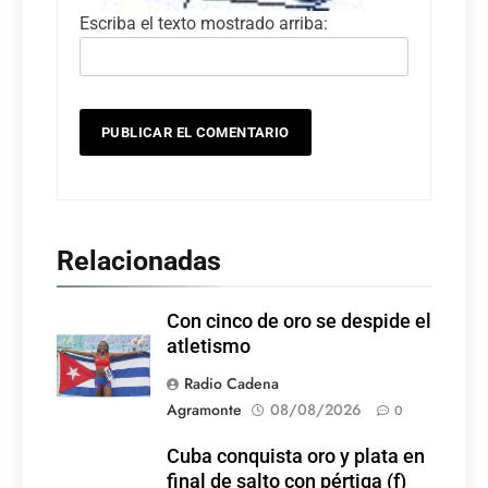
Escriba el texto mostrado arriba:
Relacionadas
Con cinco de oro se despide el
atletismo
Radio Cadena
Agramonte
08/08/2026
0
Cuba conquista oro y plata en
final de salto con pértiga (f)