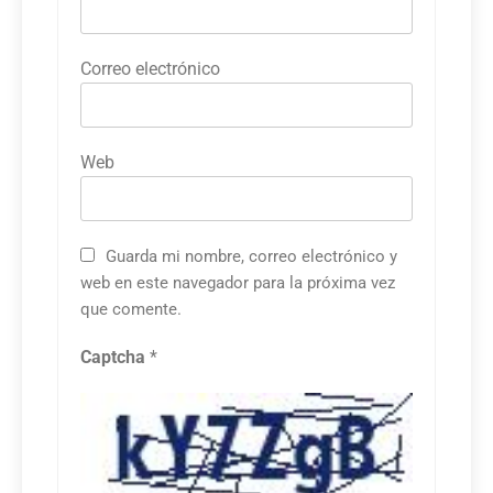
Correo electrónico
Web
Guarda mi nombre, correo electrónico y
web en este navegador para la próxima vez
que comente.
Captcha
*