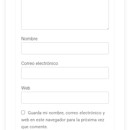
Nombre
Correo electrónico
Web
Guarda mi nombre, correo electrónico y
web en este navegador para la próxima vez
que comente.