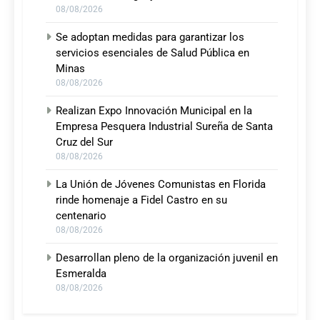
08/08/2026
Se adoptan medidas para garantizar los
servicios esenciales de Salud Pública en
Minas
08/08/2026
Realizan Expo Innovación Municipal en la
Empresa Pesquera Industrial Sureña de Santa
Cruz del Sur
08/08/2026
La Unión de Jóvenes Comunistas en Florida
rinde homenaje a Fidel Castro en su
centenario
08/08/2026
Desarrollan pleno de la organización juvenil en
Esmeralda
08/08/2026