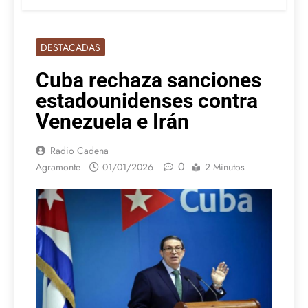
DESTACADAS
Cuba rechaza sanciones
estadounidenses contra
Venezuela e Irán
Radio Cadena
0
Agramonte
01/01/2026
2 Minutos