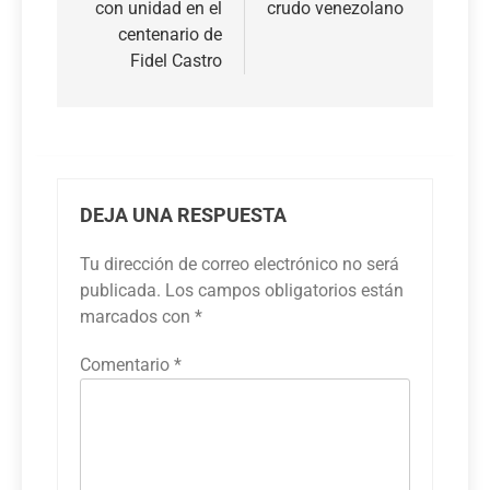
con unidad en el
crudo venezolano
centenario de
Fidel Castro
DEJA UNA RESPUESTA
Tu dirección de correo electrónico no será
publicada.
Los campos obligatorios están
marcados con
*
Comentario
*