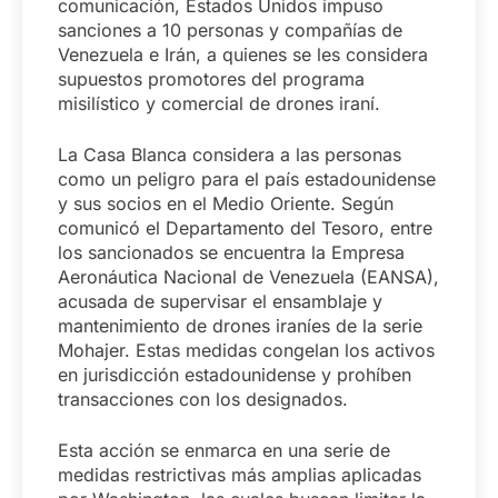
comunicación, Estados Unidos impuso
sanciones a 10 personas y compañías de
Venezuela e Irán, a quienes se les considera
supuestos promotores del programa
misilístico y comercial de drones iraní.
La Casa Blanca considera a las personas
como un peligro para el país estadounidense
y sus socios en el Medio Oriente. Según
comunicó el Departamento del Tesoro, entre
los sancionados se encuentra la Empresa
Aeronáutica Nacional de Venezuela (EANSA),
acusada de supervisar el ensamblaje y
mantenimiento de drones iraníes de la serie
Mohajer. Estas medidas congelan los activos
en jurisdicción estadounidense y prohíben
transacciones con los designados.
Esta acción se enmarca en una serie de
medidas restrictivas más amplias aplicadas