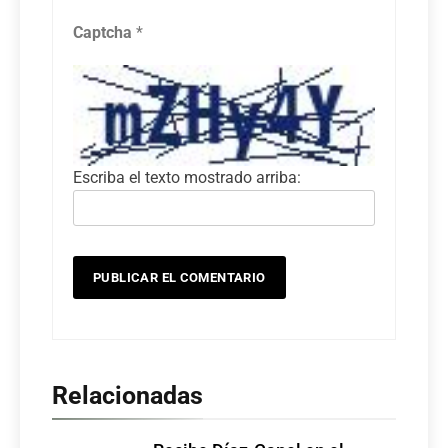
Captcha
*
Escriba el texto mostrado arriba:
Relacionadas