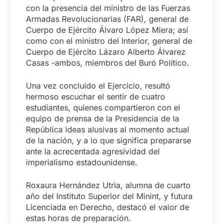
con la presencia del ministro de las Fuerzas
Armadas Revolucionarias (FAR), general de
Cuerpo de Ejército Álvaro López Miera; así
como con el ministro del Interior, general de
Cuerpo de Ejército Lázaro Alberto Álvarez
Casas -ambos, miembros del Buró Político.
Una vez concluido el Ejercicio, resultó
hermoso escuchar el sentir de cuatro
estudiantes, quienes compartieron con el
equipo de prensa de la Presidencia de la
República ideas alusivas al momento actual
de la nación, y a lo que significa prepararse
ante la acrecentada agresividad del
imperialismo estadounidense.
Roxaura Hernández Utria, alumna de cuarto
año del Instituto Superior del Minint, y futura
Licenciada en Derecho, destacó el valor de
estas horas de preparación.