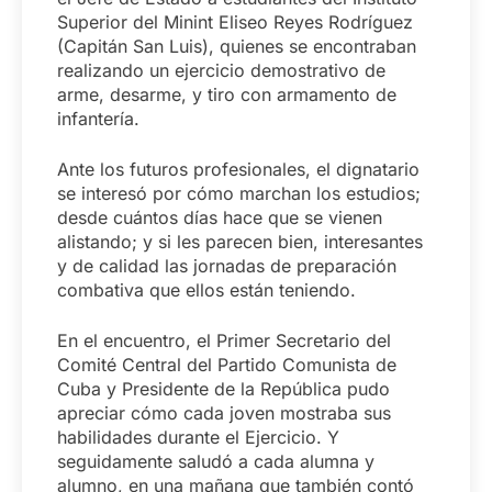
Superior del Minint Eliseo Reyes Rodríguez
(Capitán San Luis), quienes se encontraban
realizando un ejercicio demostrativo de
arme, desarme, y tiro con armamento de
infantería.
Ante los futuros profesionales, el dignatario
se interesó por cómo marchan los estudios;
desde cuántos días hace que se vienen
alistando; y si les parecen bien, interesantes
y de calidad las jornadas de preparación
combativa que ellos están teniendo.
En el encuentro, el Primer Secretario del
Comité Central del Partido Comunista de
Cuba y Presidente de la República pudo
apreciar cómo cada joven mostraba sus
habilidades durante el Ejercicio. Y
seguidamente saludó a cada alumna y
alumno, en una mañana que también contó