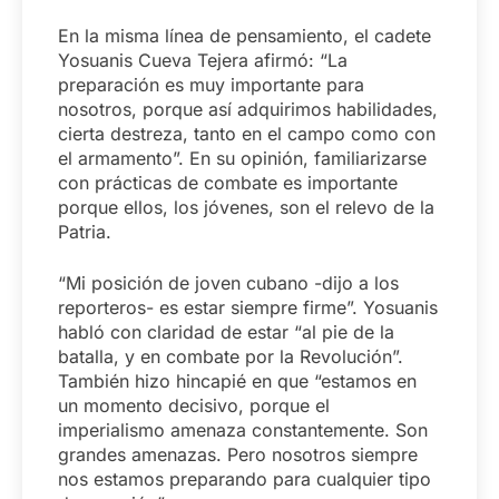
En la misma línea de pensamiento, el cadete
Yosuanis Cueva Tejera afirmó: “La
preparación es muy importante para
nosotros, porque así adquirimos habilidades,
cierta destreza, tanto en el campo como con
el armamento”. En su opinión, familiarizarse
con prácticas de combate es importante
porque ellos, los jóvenes, son el relevo de la
Patria.
“Mi posición de joven cubano -dijo a los
reporteros- es estar siempre firme”. Yosuanis
habló con claridad de estar “al pie de la
batalla, y en combate por la Revolución”.
También hizo hincapié en que “estamos en
un momento decisivo, porque el
imperialismo amenaza constantemente. Son
grandes amenazas. Pero nosotros siempre
nos estamos preparando para cualquier tipo