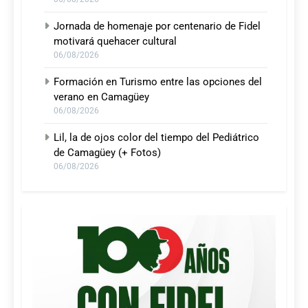
Jornada de homenaje por centenario de Fidel
motivará quehacer cultural
06/08/2026
Formación en Turismo entre las opciones del
verano en Camagüey
06/08/2026
Lil, la de ojos color del tiempo del Pediátrico
de Camagüey (+ Fotos)
06/08/2026