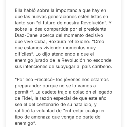
Ella habló sobre la importancia que hay en
que las nuevas generaciones estén listas en
tanto son “el futuro de nuestra Revolución”. Y
sobre la idea compartida por el presidente
Díaz-Canel acerca del momento decisivo
que vive Cuba, Roxaura reflexionó: “Creo
que estamos viviendo momentos muy
difíciles”. Lo dijo atendiendo a que el
enemigo jurado de la Revolución no esconde
sus intenciones de subyugar al país caribeño.
“Por eso –recalcó- los jóvenes nos estamos
preparando: porque no se lo vamos a
permitir”. La cadete trajo a colación el legado
de Fidel, la razón especial de que este año
sea el del centenario de su natalicio, y
ratificó la voluntad de “enfrentar cualquier
tipo de amenaza que venga de parte del
enemigo”.