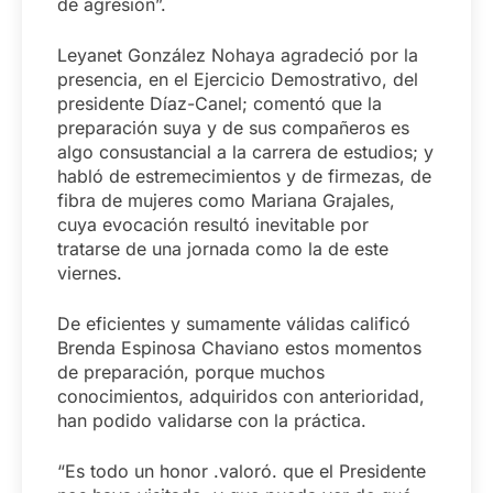
de agresión”.
Leyanet González Nohaya agradeció por la
presencia, en el Ejercicio Demostrativo, del
presidente Díaz-Canel; comentó que la
preparación suya y de sus compañeros es
algo consustancial a la carrera de estudios; y
habló de estremecimientos y de firmezas, de
fibra de mujeres como Mariana Grajales,
cuya evocación resultó inevitable por
tratarse de una jornada como la de este
viernes.
De eficientes y sumamente válidas calificó
Brenda Espinosa Chaviano estos momentos
de preparación, porque muchos
conocimientos, adquiridos con anterioridad,
han podido validarse con la práctica.
“Es todo un honor .valoró. que el Presidente