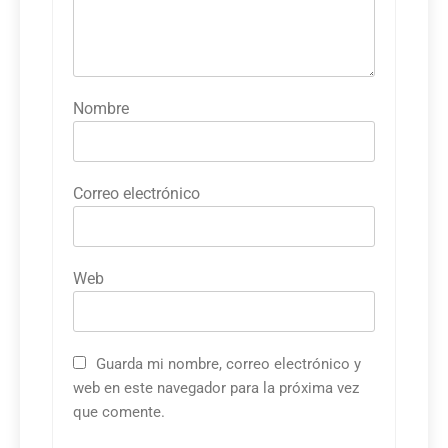
Nombre
Correo electrónico
Web
Guarda mi nombre, correo electrónico y
web en este navegador para la próxima vez
que comente.