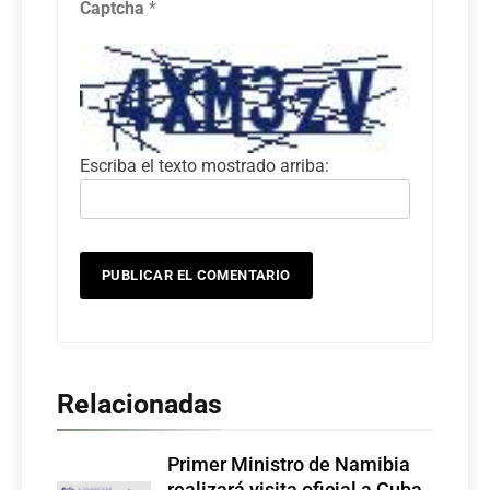
Captcha
*
Escriba el texto mostrado arriba:
Relacionadas
Primer Ministro de Namibia