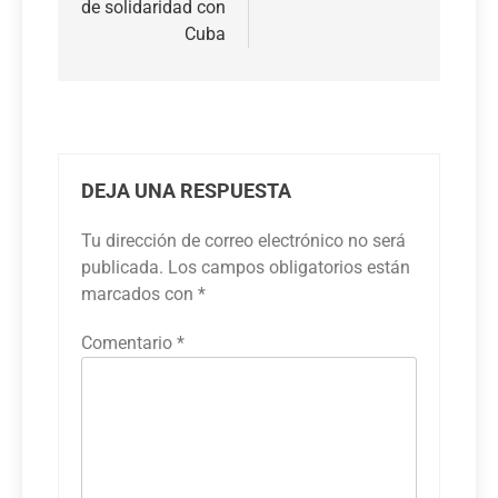
de solidaridad con
Cuba
DEJA UNA RESPUESTA
Tu dirección de correo electrónico no será
publicada.
Los campos obligatorios están
marcados con
*
Comentario
*