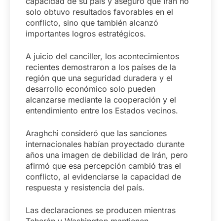
capacidad de su país y aseguró que Irán no
solo obtuvo resultados favorables en el
conflicto, sino que también alcanzó
importantes logros estratégicos.
A juicio del canciller, los acontecimientos
recientes demostraron a los países de la
región que una seguridad duradera y el
desarrollo económico solo pueden
alcanzarse mediante la cooperación y el
entendimiento entre los Estados vecinos.
Araghchi consideró que las sanciones
internacionales habían proyectado durante
años una imagen de debilidad de Irán, pero
afirmó que esa percepción cambió tras el
conflicto, al evidenciarse la capacidad de
respuesta y resistencia del país.
Las declaraciones se producen mientras
Teherán y Washington mantienen