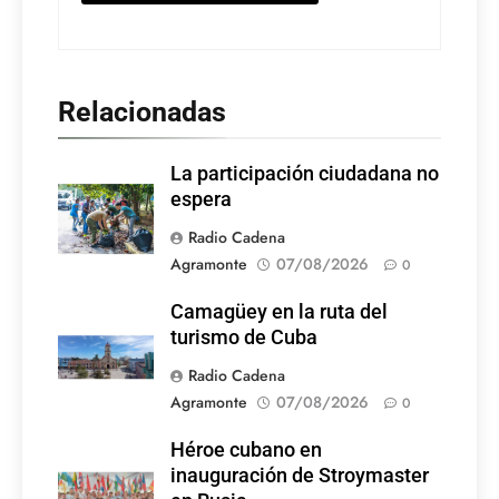
Relacionadas
La participación ciudadana no
espera
Radio Cadena
Agramonte
07/08/2026
0
Camagüey en la ruta del
turismo de Cuba
Radio Cadena
Agramonte
07/08/2026
0
Héroe cubano en
inauguración de Stroymaster