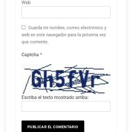
Web
Guarda mi nombre, correo electrónico y
web en este navegador para la próxima vez
que comente.
Captcha
*
Escriba el texto mostrado arriba: