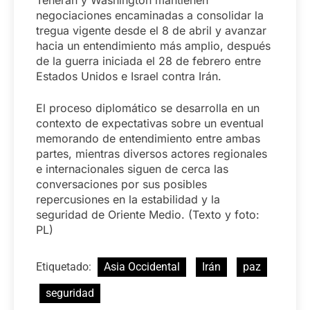
negociaciones encaminadas a consolidar la
tregua vigente desde el 8 de abril y avanzar
hacia un entendimiento más amplio, después
de la guerra iniciada el 28 de febrero entre
Estados Unidos e Israel contra Irán.
El proceso diplomático se desarrolla en un
contexto de expectativas sobre un eventual
memorando de entendimiento entre ambas
partes, mientras diversos actores regionales
e internacionales siguen de cerca las
conversaciones por sus posibles
repercusiones en la estabilidad y la
seguridad de Oriente Medio. (Texto y foto:
PL)
Etiquetado:
Asia Occidental
Irán
paz
seguridad