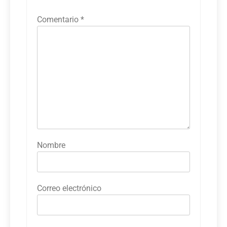
Comentario
*
Nombre
Correo electrónico