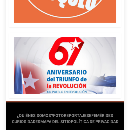
¿QUIÉNES SOMOS?
FOTOREPORTAJES
EFEMÉRIDES
CURIOSIDADES
MAPA DEL SITIO
POLÍTICA DE PRIVACIDAD