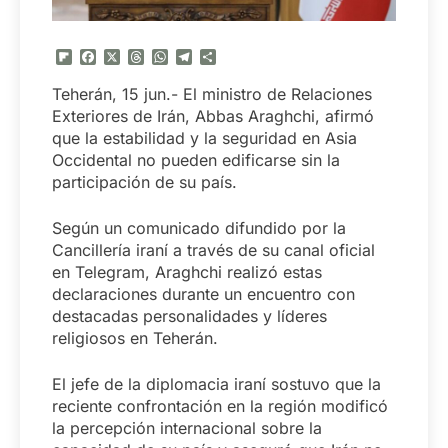
Flipboard
Facebook
X
Threads
WhatsApp
Telegram
Compartir
Teherán, 15 jun.- El ministro de Relaciones
Exteriores de Irán, Abbas Araghchi, afirmó
que la estabilidad y la seguridad en Asia
Occidental no pueden edificarse sin la
participación de su país.
Según un comunicado difundido por la
Cancillería iraní a través de su canal oficial
en Telegram, Araghchi realizó estas
declaraciones durante un encuentro con
destacadas personalidades y líderes
religiosos en Teherán.
El jefe de la diplomacia iraní sostuvo que la
reciente confrontación en la región modificó
la percepción internacional sobre la