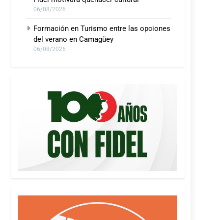
06/08/2026
Formación en Turismo entre las opciones
del verano en Camagüey
06/08/2026