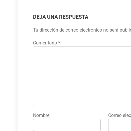
DEJA UNA RESPUESTA
Tu dirección de correo electrónico no será publ
Comentario
*
Nombre
Correo elec