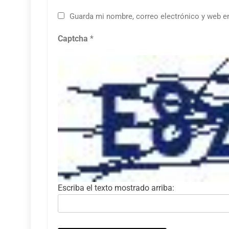
Guarda mi nombre, correo electrónico y web e
Captcha
*
Escriba el texto mostrado arriba: