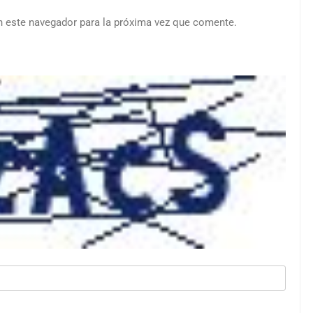
n este navegador para la próxima vez que comente.