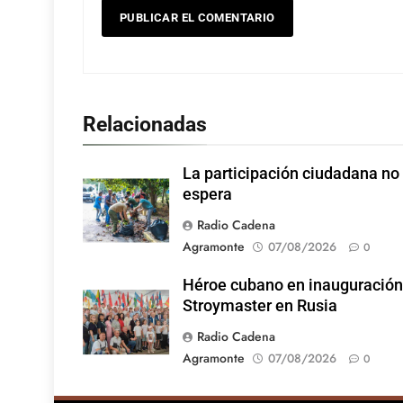
Relacionadas
La participación ciudadana no
espera
Radio Cadena
Agramonte
07/08/2026
0
Héroe cubano en inauguración
Stroymaster en Rusia
Radio Cadena
Agramonte
07/08/2026
0