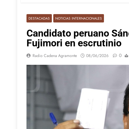
DESTACADAS
NOTICIAS INTERNACIONALES
Candidato peruano Sánc
Fujimori en escrutinio
0
Radio Cadena Agramonte
08/06/2026