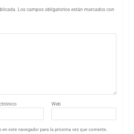
blicada.
Los campos obligatorios están marcados con
ctrónico
Web
b en este navegador para la próxima vez que comente.