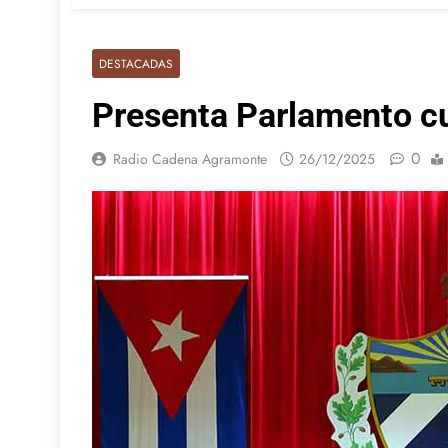
DESTACADAS
Presenta Parlamento c
0
Radio Cadena Agramonte
26/12/2025