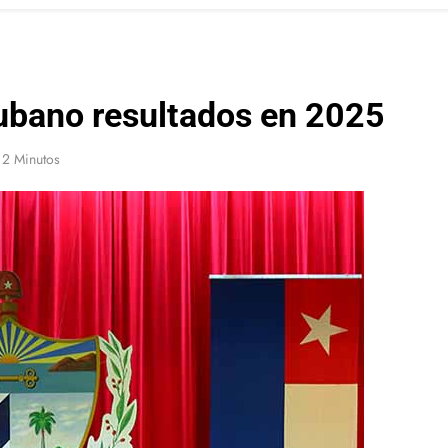
ubano resultados en 2025
2 Minutos