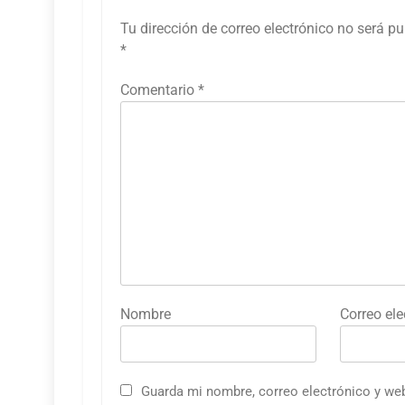
Tu dirección de correo electrónico no será pu
*
Comentario
*
Nombre
Correo ele
Guarda mi nombre, correo electrónico y we