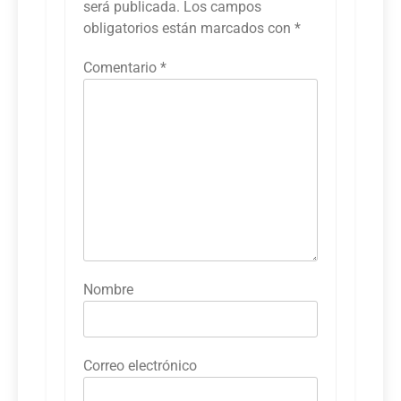
será publicada.
Los campos
obligatorios están marcados con
*
Comentario
*
Nombre
Correo electrónico