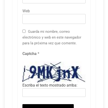
Web
Guarda mi nombre, correo
electrónico y web en este navegador
para la próxima vez que comente.
Captcha
*
Escriba el texto mostrado arriba: