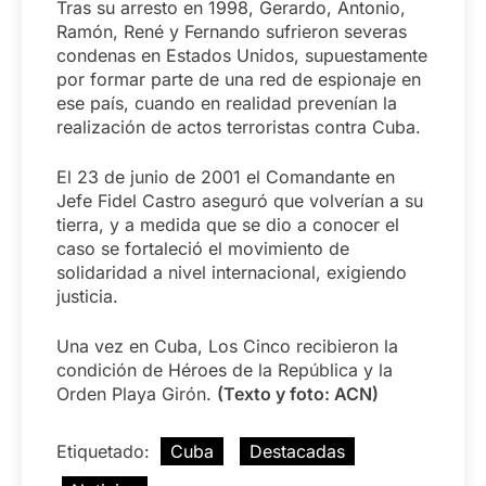
Tras su arresto en 1998, Gerardo, Antonio,
Ramón, René y Fernando sufrieron severas
condenas en Estados Unidos, supuestamente
por formar parte de una red de espionaje en
ese país, cuando en realidad prevenían la
realización de actos terroristas contra Cuba.
El 23 de junio de 2001 el Comandante en
Jefe Fidel Castro aseguró que volverían a su
tierra, y a medida que se dio a conocer el
caso se fortaleció el movimiento de
solidaridad a nivel internacional, exigiendo
justicia.
Una vez en Cuba, Los Cinco recibieron la
condición de Héroes de la República y la
Orden Playa Girón.
(Texto y foto: ACN)
Etiquetado:
Cuba
Destacadas