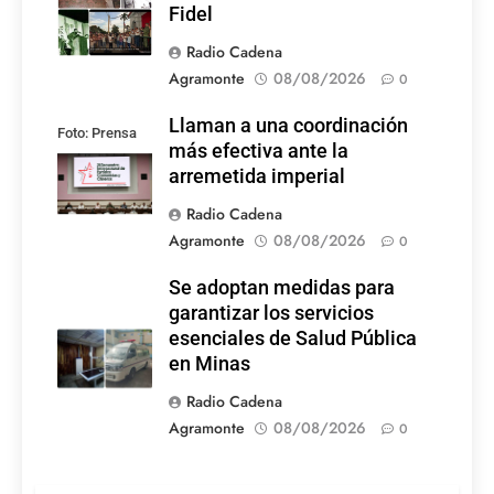
Fidel
Radio Cadena
Agramonte
08/08/2026
0
Llaman a una coordinación
Foto: Prensa
más efectiva ante la
Latina
arremetida imperial
Radio Cadena
Agramonte
08/08/2026
0
Se adoptan medidas para
garantizar los servicios
esenciales de Salud Pública
en Minas
Radio Cadena
Agramonte
08/08/2026
0