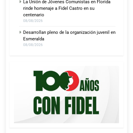
La Unión de Jóvenes Comunistas en Florida
rinde homenaje a Fidel Castro en su
centenario
08/08/2026
Desarrollan pleno de la organización juvenil en
Esmeralda
08/08/2026