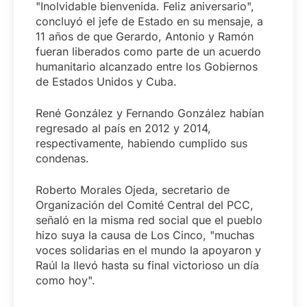
"Inolvidable bienvenida. Feliz aniversario",
concluyó el jefe de Estado en su mensaje, a
11 años de que Gerardo, Antonio y Ramón
fueran liberados como parte de un acuerdo
humanitario alcanzado entre los Gobiernos
de Estados Unidos y Cuba.
René González y Fernando González habían
regresado al país en 2012 y 2014,
respectivamente, habiendo cumplido sus
condenas.
Roberto Morales Ojeda, secretario de
Organización del Comité Central del PCC,
señaló en la misma red social que el pueblo
hizo suya la causa de Los Cinco, "muchas
voces solidarias en el mundo la apoyaron y
Raúl la llevó hasta su final victorioso un día
como hoy".