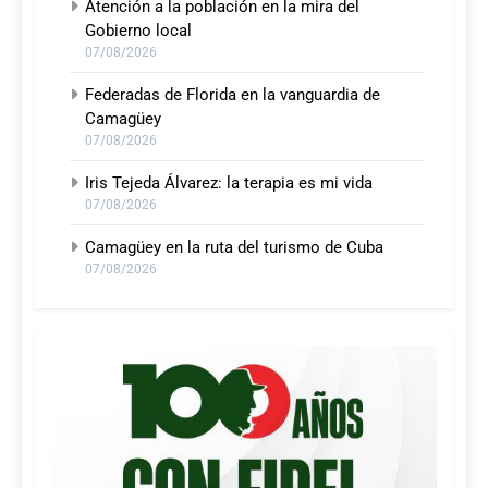
Atención a la población en la mira del
Gobierno local
07/08/2026
Federadas de Florida en la vanguardia de
Camagüey
07/08/2026
Iris Tejeda Álvarez: la terapia es mi vida
07/08/2026
Camagüey en la ruta del turismo de Cuba
07/08/2026