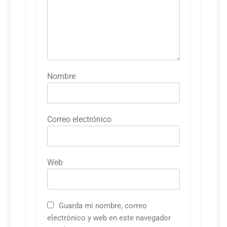
Nombre
Correo electrónico
Web
Guarda mi nombre, correo
electrónico y web en este navegador