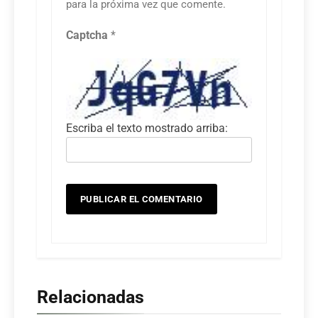
para la próxima vez que comente.
Captcha
*
Escriba el texto mostrado arriba:
Relacionadas