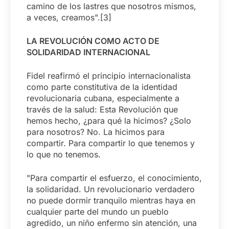
camino de los lastres que nosotros mismos,
a veces, creamos".[3]
LA REVOLUCIÓN COMO ACTO DE
SOLIDARIDAD INTERNACIONAL
Fidel reafirmó el principio internacionalista
como parte constitutiva de la identidad
revolucionaria cubana, especialmente a
través de la salud: Esta Revolución que
hemos hecho, ¿para qué la hicimos? ¿Solo
para nosotros? No. La hicimos para
compartir. Para compartir lo que tenemos y
lo que no tenemos.
"Para compartir el esfuerzo, el conocimiento,
la solidaridad. Un revolucionario verdadero
no puede dormir tranquilo mientras haya en
cualquier parte del mundo un pueblo
agredido, un niño enfermo sin atención, una