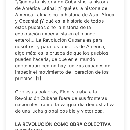
"¡Qué es la historia de Cuba sino la historia
de América Latina! ¡Y qué es la historia de
América Latina sino la historia de Asia, África
y Oceanía! ¡Y qué es la historia de todos
estos pueblos sino la historia de la
explotación imperialista en el mundo
entero!… La Revolución Cubana es para
nosotros, y para los pueblos de América,
algo más: es la prueba de que los pueblos
pueden hacerla, de que en el mundo
contemporáneo no hay fuerzas capaces de
impedir el movimiento de liberación de los
pueblos".[1]
Con estas palabras, Fidel situaba a la
Revolución Cubana fuera de sus fronteras
nacionales, como la vanguardia demostrativa
de una lucha global posible y victoriosa.
LA REVOLUCIÓN COMO OBRA COLECTIVA