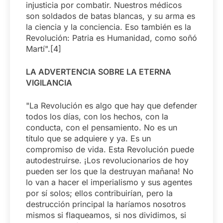
injusticia por combatir. Nuestros médicos
son soldados de batas blancas, y su arma es
la ciencia y la conciencia. Eso también es la
Revolución: Patria es Humanidad, como soñó
Martí".[4]
LA ADVERTENCIA SOBRE LA ETERNA
VIGILANCIA
"La Revolución es algo que hay que defender
todos los días, con los hechos, con la
conducta, con el pensamiento. No es un
título que se adquiere y ya. Es un
compromiso de vida. Esta Revolución puede
autodestruirse. ¡Los revolucionarios de hoy
pueden ser los que la destruyan mañana! No
lo van a hacer el imperialismo y sus agentes
por sí solos; ellos contribuirían, pero la
destrucción principal la haríamos nosotros
mismos si flaqueamos, si nos dividimos, si