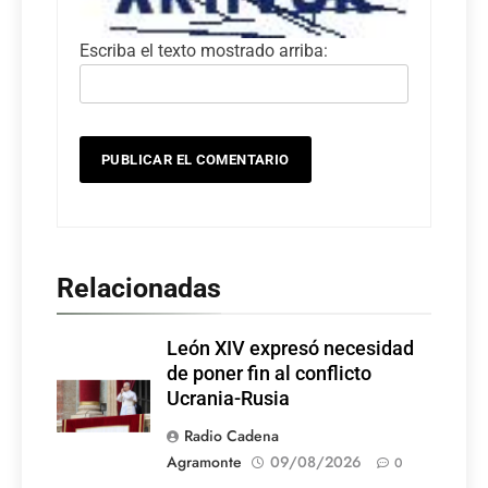
Escriba el texto mostrado arriba:
Relacionadas
León XIV expresó necesidad
de poner fin al conflicto
Ucrania-Rusia
Radio Cadena
Agramonte
09/08/2026
0