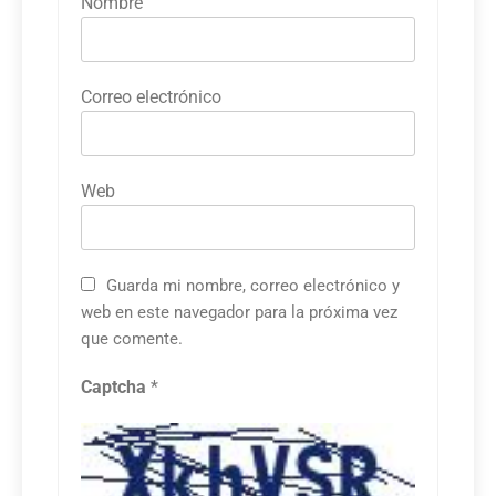
Nombre
Correo electrónico
Web
Guarda mi nombre, correo electrónico y
web en este navegador para la próxima vez
que comente.
Captcha
*