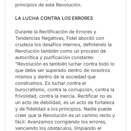
principios de esta Revolución.
LA LUCHA CONTRA LOS ERRORES
Durante la Rectificación de Errores y
Tendencias Negativas, Fidel abordó con
crudeza los desafíos internos, definiendo la
Revolución también como un proceso de
autocrítica y purificación constante:
"Revolución es también luchar contra todo lo
que debe ser superado dentro de nosotros
mismos y dentro de la sociedad que
construimos. Es luchar contra el
burocratismo, contra la corrupción, contra la
frivolidad, contra la inercia. Rectificar no es
un acto de debilidad, es un acto de fortaleza
y de fidelidad a los principios. Nadie puede
creer que la Revolución es un camino recto y
fácil. Avanzamos corrigiendo los errores,
venciendo los obstáculos, limpiando el