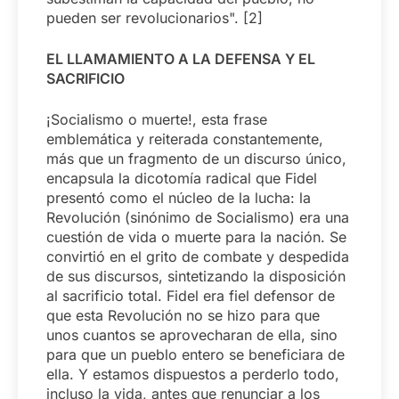
pueden ser revolucionarios". [2]
EL LLAMAMIENTO A LA DEFENSA Y EL
SACRIFICIO
¡Socialismo o muerte!, esta frase
emblemática y reiterada constantemente,
más que un fragmento de un discurso único,
encapsula la dicotomía radical que Fidel
presentó como el núcleo de la lucha: la
Revolución (sinónimo de Socialismo) era una
cuestión de vida o muerte para la nación. Se
convirtió en el grito de combate y despedida
de sus discursos, sintetizando la disposición
al sacrificio total. Fidel era fiel defensor de
que esta Revolución no se hizo para que
unos cuantos se aprovecharan de ella, sino
para que un pueblo entero se beneficiara de
ella. Y estamos dispuestos a perderlo todo,
incluso la vida, antes que renunciar a los