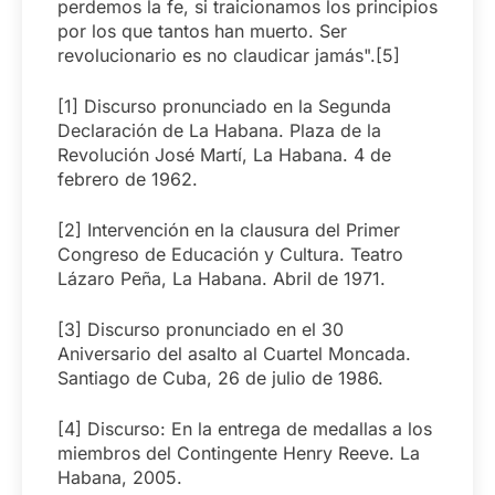
perdemos la fe, si traicionamos los principios
por los que tantos han muerto. Ser
revolucionario es no claudicar jamás".[5]
[1] Discurso pronunciado en la Segunda
Declaración de La Habana. Plaza de la
Revolución José Martí, La Habana. 4 de
febrero de 1962.
[2] Intervención en la clausura del Primer
Congreso de Educación y Cultura. Teatro
Lázaro Peña, La Habana. Abril de 1971.
[3] Discurso pronunciado en el 30
Aniversario del asalto al Cuartel Moncada.
Santiago de Cuba, 26 de julio de 1986.
[4] Discurso: En la entrega de medallas a los
miembros del Contingente Henry Reeve. La
Habana, 2005.