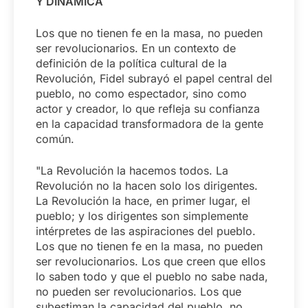
Y DINÁMICA
Los que no tienen fe en la masa, no pueden
ser revolucionarios. En un contexto de
definición de la política cultural de la
Revolución, Fidel subrayó el papel central del
pueblo, no como espectador, sino como
actor y creador, lo que refleja su confianza
en la capacidad transformadora de la gente
común.
"La Revolución la hacemos todos. La
Revolución no la hacen solo los dirigentes.
La Revolución la hace, en primer lugar, el
pueblo; y los dirigentes son simplemente
intérpretes de las aspiraciones del pueblo.
Los que no tienen fe en la masa, no pueden
ser revolucionarios. Los que creen que ellos
lo saben todo y que el pueblo no sabe nada,
no pueden ser revolucionarios. Los que
subestiman la capacidad del pueblo, no