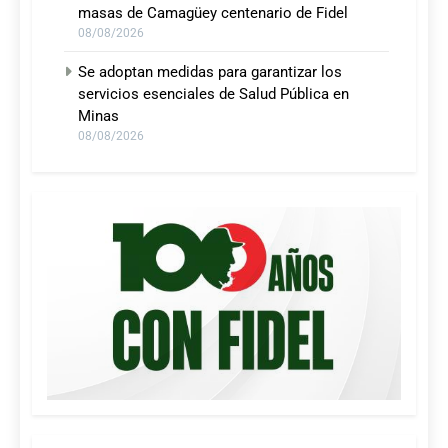
masas de Camagüey centenario de Fidel
08/08/2026
Se adoptan medidas para garantizar los
servicios esenciales de Salud Pública en
Minas
08/08/2026