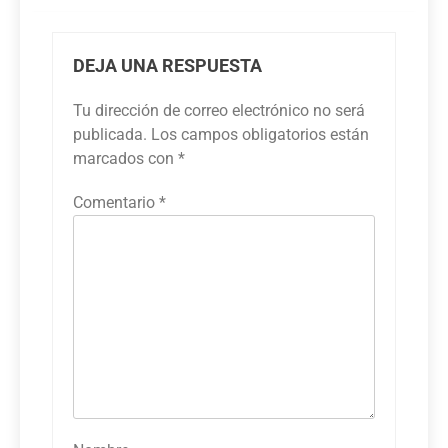
DEJA UNA RESPUESTA
Tu dirección de correo electrónico no será
publicada.
Los campos obligatorios están
marcados con
*
Comentario
*