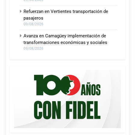
Refuerzan en Vertientes transportación de
pasajeros
09/08/2026
Avanza en Camagüey implementación de
transformaciones económicas y sociales
09/08/2026