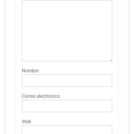
Nombre
Correo electrónico
Web