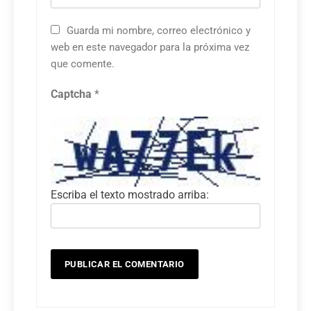
Guarda mi nombre, correo electrónico y
web en este navegador para la próxima vez
que comente.
Captcha
*
Escriba el texto mostrado arriba: