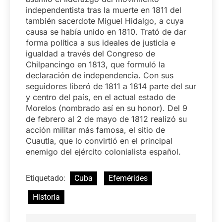
independentista tras la muerte en 1811 del
también sacerdote Miguel Hidalgo, a cuya
causa se había unido en 1810. Trató de dar
forma política a sus ideales de justicia e
igualdad a través del Congreso de
Chilpancingo en 1813, que formuló la
declaración de independencia. Con sus
seguidores liberó de 1811 a 1814 parte del sur
y centro del país, en el actual estado de
Morelos (nombrado así en su honor). Del 9
de febrero al 2 de mayo de 1812 realizó su
acción militar más famosa, el sitio de
Cuautla, que lo convirtió en el principal
enemigo del ejército colonialista español.
Etiquetado:
Cuba
Efemérides
Historia