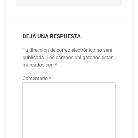
DEJA UNA RESPUESTA
Tu dirección de correo electrónico no será
publicada.
Los campos obligatorios están
marcados con
*
Comentario
*