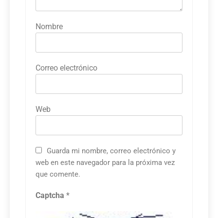
Nombre
Correo electrónico
Web
Guarda mi nombre, correo electrónico y
web en este navegador para la próxima vez
que comente.
Captcha
*