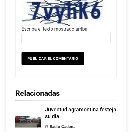
Escriba el texto mostrado arriba:
Relacionadas
Juventud agramontina festeja
su día
Radio Cadena