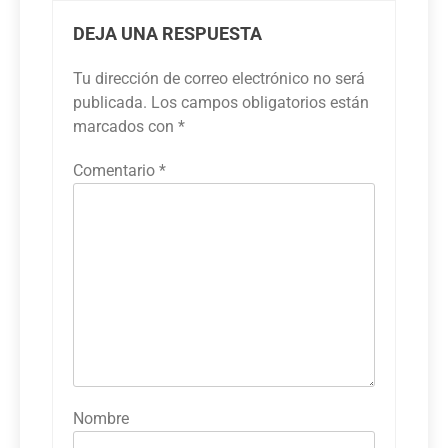
DEJA UNA RESPUESTA
Tu dirección de correo electrónico no será
publicada.
Los campos obligatorios están
marcados con
*
Comentario
*
Nombre