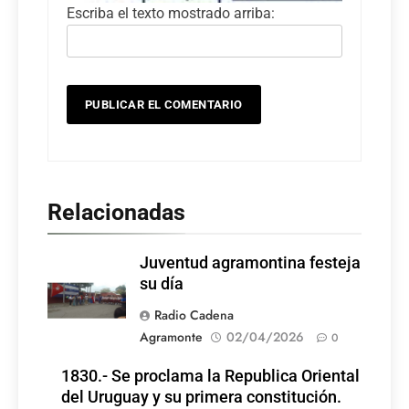
Escriba el texto mostrado arriba:
Relacionadas
Juventud agramontina festeja
su día
Radio Cadena
Agramonte
02/04/2026
0
1830.- Se proclama la Republica Oriental
del Uruguay y su primera constitución.