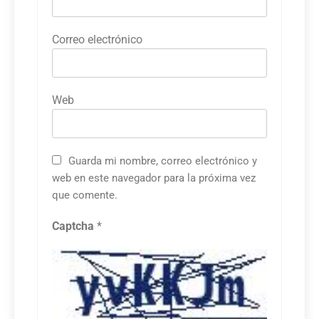
Correo electrónico
Web
Guarda mi nombre, correo electrónico y
web en este navegador para la próxima vez
que comente.
Captcha
*