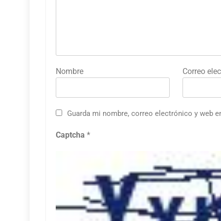
Nombre
Correo elec
Guarda mi nombre, correo electrónico y web e
Captcha
*