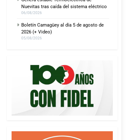
Nuevitas tras caída del sistema eléctrico
06/08/2026
Boletín Camagüey al día 5 de agosto de
2026 (+ Video)
05/08/2026