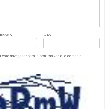
trónico
Web
n este navegador para la próxima vez que comente.