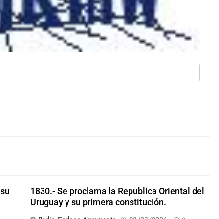
 su
1830.- Se proclama la Republica Oriental del
Uruguay y su primera constitución.