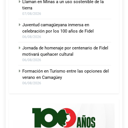
Llaman en Minas a un uso sostenible de la
tierra
07/08/2026
Juventud camagüeyana inmersa en
celebración por los 100 años de Fidel
06/08/2026
Jornada de homenaje por centenario de Fidel
motivará quehacer cultural
06/08/2026
Formación en Turismo entre las opciones del
verano en Camagüey
06/08/2026