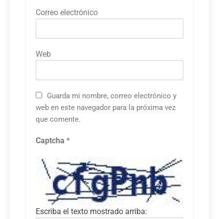
Correo electrónico
Web
Guarda mi nombre, correo electrónico y
web en este navegador para la próxima vez
que comente.
Captcha
*
Escriba el texto mostrado arriba: