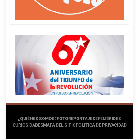
¿QUIÉNES SOMOS?
FOTOREPORTAJES
EFEMÉRIDES
CURIOSIDADES
MAPA DEL SITIO
POLÍTICA DE PRIVACIDAD