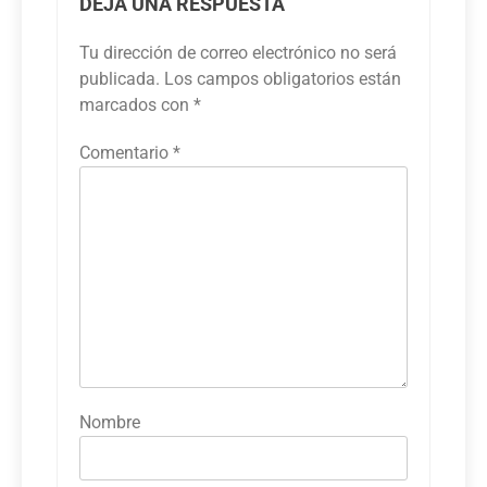
DEJA UNA RESPUESTA
Tu dirección de correo electrónico no será
publicada.
Los campos obligatorios están
marcados con
*
Comentario
*
Nombre