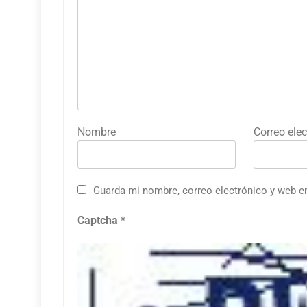
Nombre
Correo elec
Guarda mi nombre, correo electrónico y web e
Captcha
*