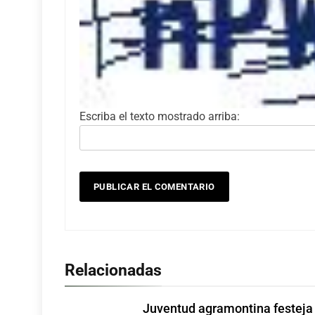
Escriba el texto mostrado arriba:
Relacionadas
Juventud agramontina festeja