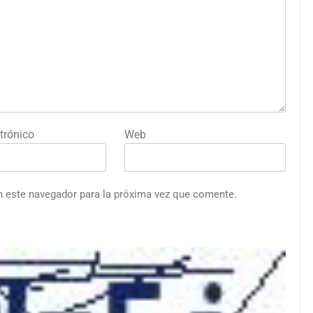
trónico
Web
n este navegador para la próxima vez que comente.