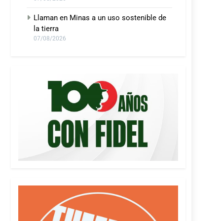
Llaman en Minas a un uso sostenible de
la tierra
07/08/2026