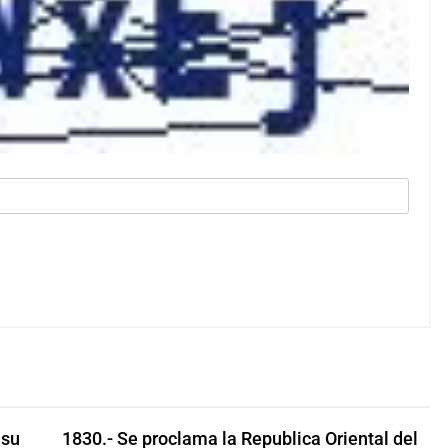
 su
1830.- Se proclama la Republica Oriental del