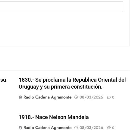
 su
1830.- Se proclama la Republica Oriental del
Uruguay y su primera constitución.
Radio Cadena Agramonte
08/03/2026
0
1918.- Nace Nelson Mandela
Radio Cadena Agramonte
08/03/2026
0