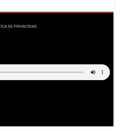
ICA DE PRIVACIDAD