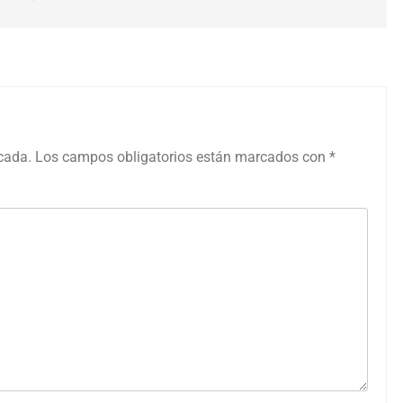
icada.
Los campos obligatorios están marcados con
*