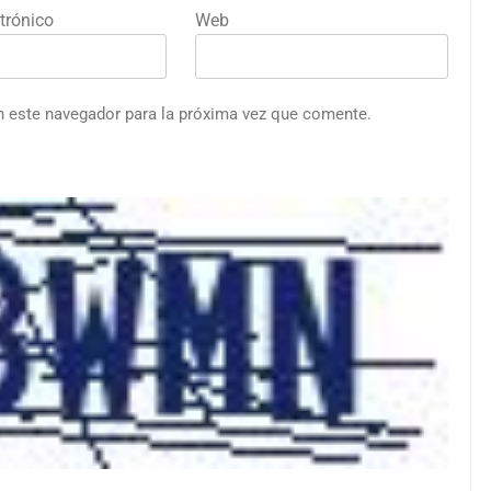
trónico
Web
n este navegador para la próxima vez que comente.