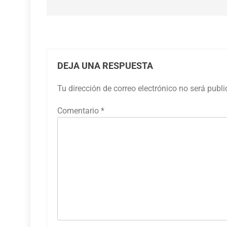
entradas
DEJA UNA RESPUESTA
Tu dirección de correo electrónico no será publ
Comentario
*