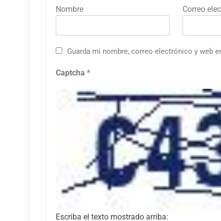
Nombre
Correo elec
Guarda mi nombre, correo electrónico y web e
Captcha
*
Escriba el texto mostrado arriba: