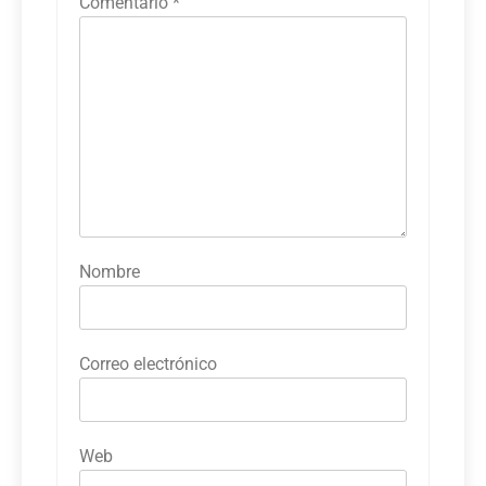
Comentario
*
Nombre
Correo electrónico
Web