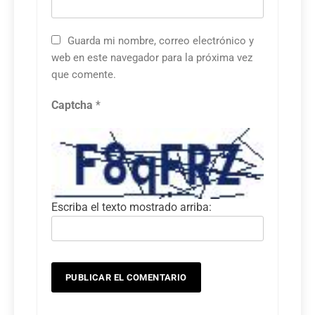
Guarda mi nombre, correo electrónico y
web en este navegador para la próxima vez
que comente.
Captcha
*
Escriba el texto mostrado arriba: