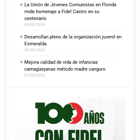
La Unión de Jóvenes Comunistas en Florida
rinde homenaje a Fidel Castro en su
centenario
08/08/2026
Desarrollan pleno de la organización juvenil en
Esmeralda
08/08/2026
Mejora calidad de vida de infancias
camagüeyanas método madre canguro
07/08/2026