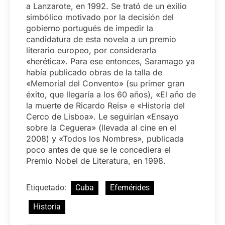
a Lanzarote, en 1992. Se trató de un exilio
simbólico motivado por la decisión del
gobierno portugués de impedir la
candidatura de esta novela a un premio
literario europeo, por considerarla
«herética». Para ese entonces, Saramago ya
había publicado obras de la talla de
«Memorial del Convento» (su primer gran
éxito, que llegaría a los 60 años), «El año de
la muerte de Ricardo Reis» e «Historia del
Cerco de Lisboa». Le seguirían «Ensayo
sobre la Ceguera» (llevada al cine en el
2008) y «Todos los Nombres», publicada
poco antes de que se le concediera el
Premio Nobel de Literatura, en 1998.
Etiquetado:
Cuba
Efemérides
Historia