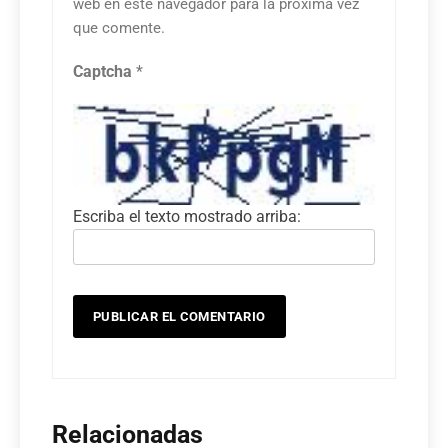
web en este navegador para la próxima vez
que comente.
Captcha
*
Escriba el texto mostrado arriba:
Relacionadas