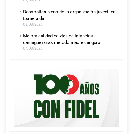
08/08/2026
Desarrollan pleno de la organización juvenil en
Esmeralda
08/08/2026
Mejora calidad de vida de infancias
camagüeyanas método madre canguro
07/08/2026