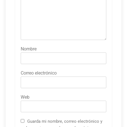
Nombre
Correo electrónico
Web
Guarda mi nombre, correo electrónico y