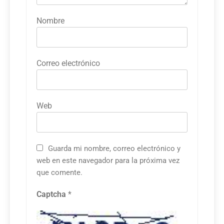
Nombre
Correo electrónico
Web
Guarda mi nombre, correo electrónico y
web en este navegador para la próxima vez
que comente.
Captcha
*