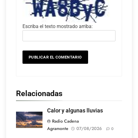
Escriba el texto mostrado arriba:
Relacionadas
Calor y algunas lluvias
Radio Cadena
Agramonte
07/08/2026
0