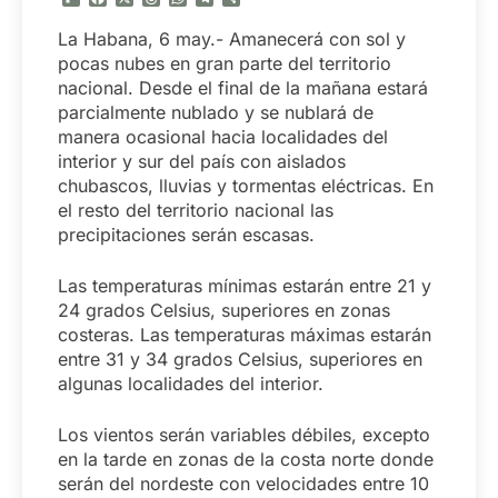
La Habana, 6 may.- Amanecerá con sol y
pocas nubes en gran parte del territorio
nacional. Desde el final de la mañana estará
parcialmente nublado y se nublará de
manera ocasional hacia localidades del
interior y sur del país con aislados
chubascos, lluvias y tormentas eléctricas. En
el resto del territorio nacional las
precipitaciones serán escasas.
Las temperaturas mínimas estarán entre 21 y
24 grados Celsius, superiores en zonas
costeras. Las temperaturas máximas estarán
entre 31 y 34 grados Celsius, superiores en
algunas localidades del interior.
Los vientos serán variables débiles, excepto
en la tarde en zonas de la costa norte donde
serán del nordeste con velocidades entre 10