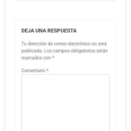
DEJA UNA RESPUESTA
Tu dirección de correo electrónico no será
publicada.
Los campos obligatorios están
marcados con
*
Comentario
*