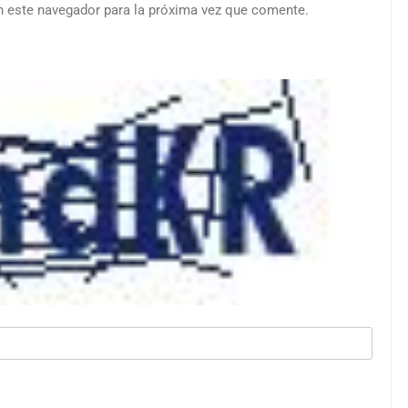
n este navegador para la próxima vez que comente.