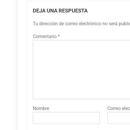
DEJA UNA RESPUESTA
Tu dirección de correo electrónico no será publ
Comentario
*
Nombre
Correo elec