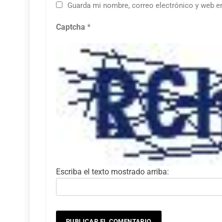
Guarda mi nombre, correo electrónico y web e
Captcha
*
Escriba el texto mostrado arriba: