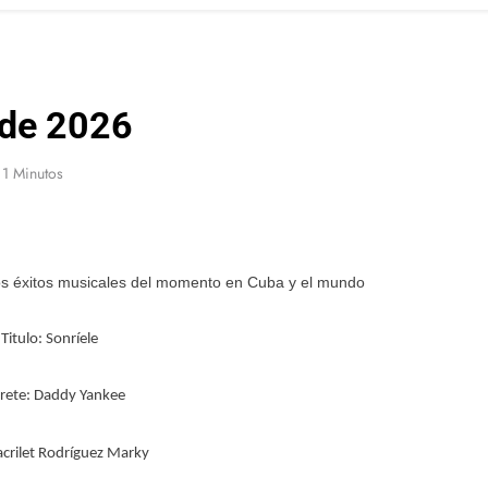
 de 2026
1 Minutos
s éxitos musicales del momento en Cuba y el mundo
 Titulo: Sonríele
rete: Daddy Yankee
crilet Rodríguez Marky