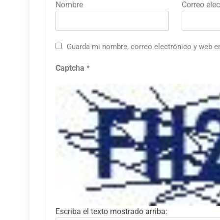
Nombre
Correo elec
Guarda mi nombre, correo electrónico y web e
Captcha
*
Escriba el texto mostrado arriba: