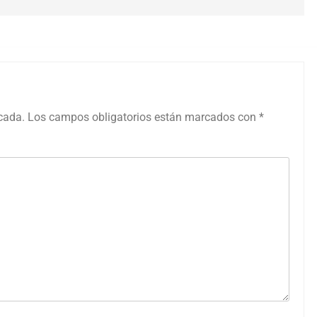
icada.
Los campos obligatorios están marcados con
*