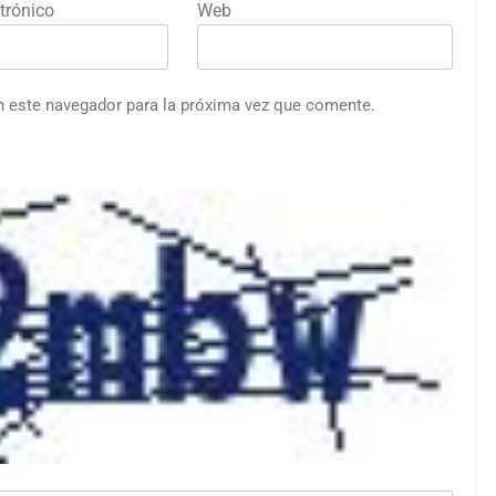
trónico
Web
n este navegador para la próxima vez que comente.