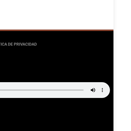
ICA DE PRIVACIDAD