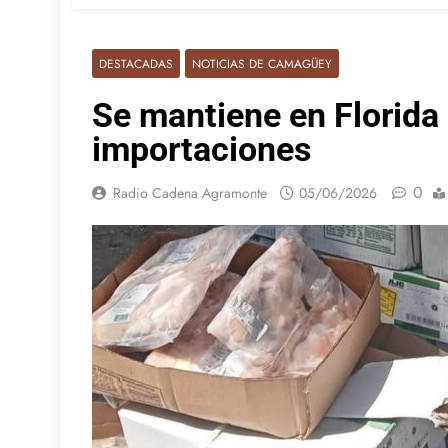
DESTACADAS
NOTICIAS DE CAMAGÜEY
Se mantiene en Florida e
importaciones
0
Radio Cadena Agramonte
05/06/2026