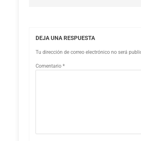
DEJA UNA RESPUESTA
Tu dirección de correo electrónico no será publ
Comentario
*