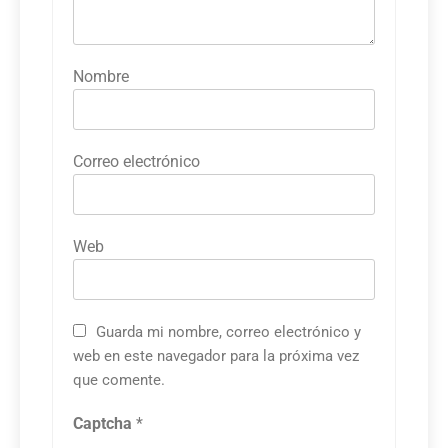
Nombre
Correo electrónico
Web
Guarda mi nombre, correo electrónico y
web en este navegador para la próxima vez
que comente.
Captcha
*