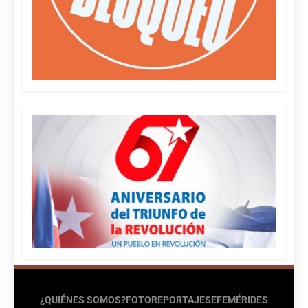
¿QUIÉNES SOMOS?
FOTOREPORTAJES
EFEMÉRIDES