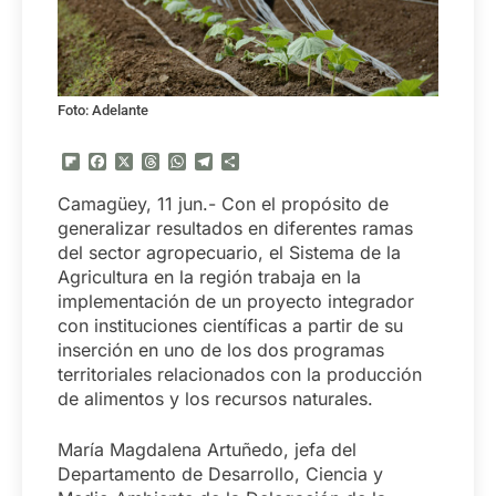
Foto: Adelante
Flipboard
Facebook
X
Threads
WhatsApp
Telegram
Compartir
Camagüey, 11 jun.- Con el propósito de
generalizar resultados en diferentes ramas
del sector agropecuario, el Sistema de la
Agricultura en la región trabaja en la
implementación de un proyecto integrador
con instituciones científicas a partir de su
inserción en uno de los dos programas
territoriales relacionados con la producción
de alimentos y los recursos naturales.
María Magdalena Artuñedo, jefa del
Departamento de Desarrollo, Ciencia y