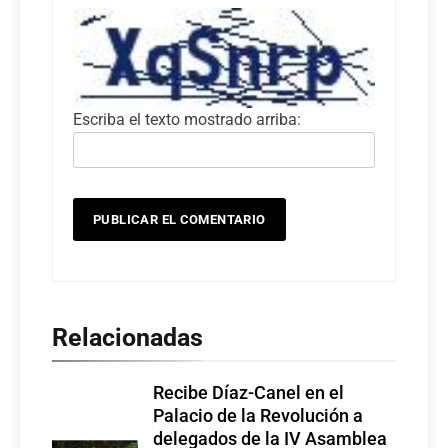
Escriba el texto mostrado arriba:
Relacionadas
Recibe Díaz-Canel en el
Palacio de la Revolución a
delegados de la IV Asamblea