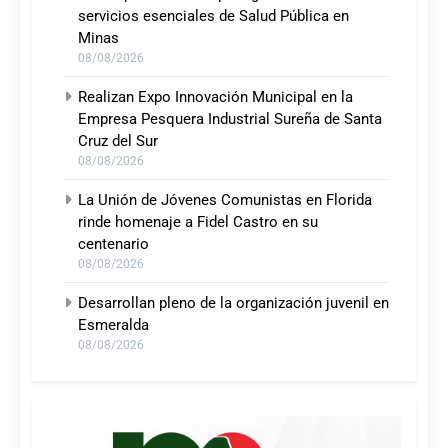
servicios esenciales de Salud Pública en
Minas
08/08/2026
Realizan Expo Innovación Municipal en la
Empresa Pesquera Industrial Sureña de Santa
Cruz del Sur
08/08/2026
La Unión de Jóvenes Comunistas en Florida
rinde homenaje a Fidel Castro en su
centenario
08/08/2026
Desarrollan pleno de la organización juvenil en
Esmeralda
08/08/2026