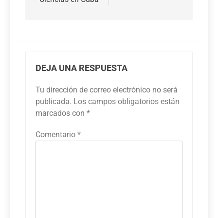
DEJA UNA RESPUESTA
Tu dirección de correo electrónico no será
publicada.
Los campos obligatorios están
marcados con
*
Comentario
*