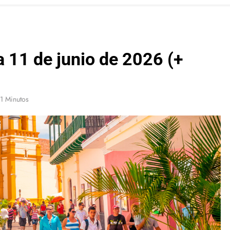
a 11 de junio de 2026 (+
1 Minutos