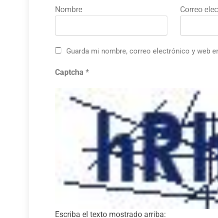
Nombre
Correo elec
Guarda mi nombre, correo electrónico y web e
Captcha
*
Escriba el texto mostrado arriba: