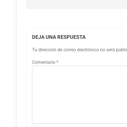
entradas
DEJA UNA RESPUESTA
Tu dirección de correo electrónico no será publ
Comentario
*