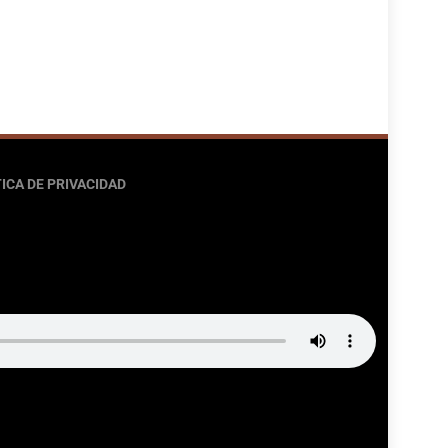
ICA DE PRIVACIDAD