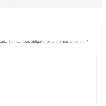
icada.
Los campos obligatorios están marcados con
*