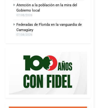
Atención a la población en la mira del
Gobierno local
07/08/2026
Federadas de Florida en la vanguardia de
Camagüey
07/08/2026