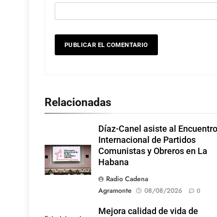
Relacionadas
Díaz-Canel asiste al Encuentr
Internacional de Partidos
Comunistas y Obreros en La
Habana
Radio Cadena
Agramonte
08/08/2026
0
Mejora calidad de vida de