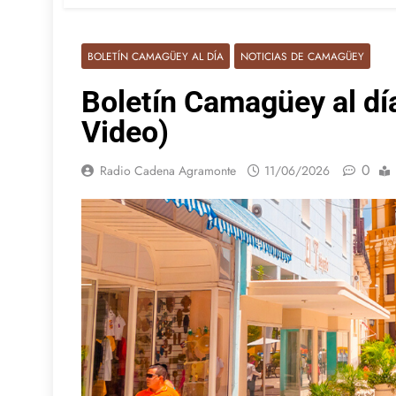
BOLETÍN CAMAGÜEY AL DÍA
NOTICIAS DE CAMAGÜEY
Boletín Camagüey al dí
Video)
0
Radio Cadena Agramonte
11/06/2026