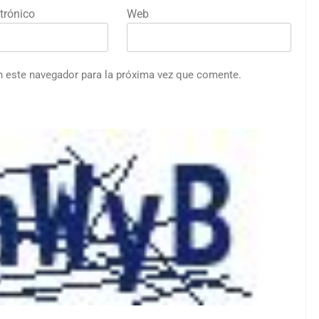
trónico
Web
n este navegador para la próxima vez que comente.