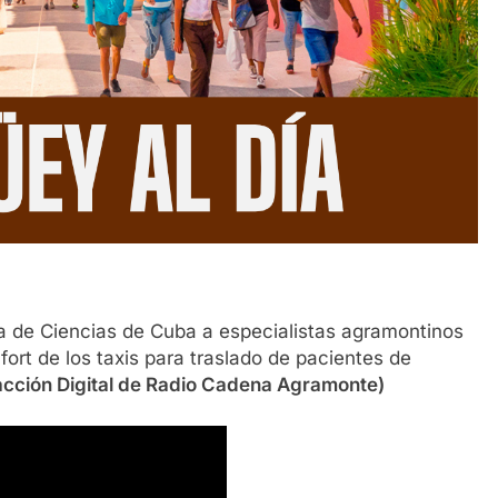
a de Ciencias de Cuba a especialistas agramontinos
ort de los taxis para traslado de pacientes de
cción Digital de Radio Cadena Agramonte)