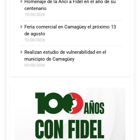
Homenaje de la Anci a Fidel en el año de su
centenario
10/08/2026
Feria comercial en Camagüey el próximo 13
de agosto
10/08/2026
Realizan estudio de vulnerabilidad en el
municipio de Camagüey
09/08/2026