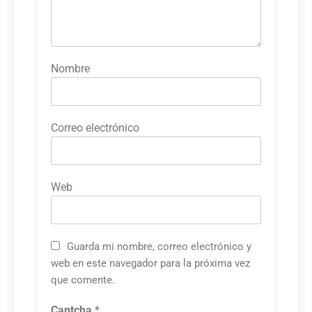
Nombre
Correo electrónico
Web
Guarda mi nombre, correo electrónico y
web en este navegador para la próxima vez
que comente.
Captcha
*