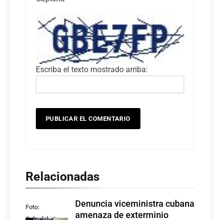
Escriba el texto mostrado arriba:
Relacionadas
Denuncia viceministra cubana
Foto:
amenaza de exterminio
Cubadebate