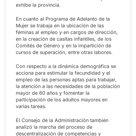
exhibe la provincia.
En cuanto al Programa de Adelanto de la
Mujer se trabaja en la ubicación de las
féminas al empleo y en cargos de dirección,
en la creación de casitas infantiles, de los
Comités de Género y en la impartición de
cursos de superación, entre otras labores.
Con respecto a la dinámica demográfica se
acciona para estimular la fecundidad y el
empleo de las personas aptas para trabajar,
la atención a las necesidades de la población
mayor de 60 años y fomentar la
participación de los adultos mayores en
varias tareas.
El Consejo de la Administración también
analizó la marcha del proceso de
descentralización de competencias y