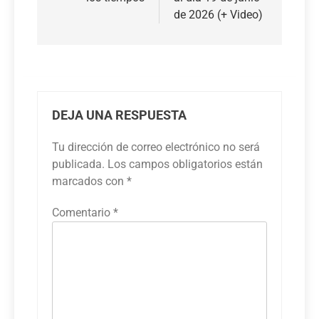
entradas
de 2026 (+ Video)
DEJA UNA RESPUESTA
Tu dirección de correo electrónico no será
publicada.
Los campos obligatorios están
marcados con
*
Comentario
*