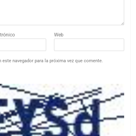
trónico
Web
n este navegador para la próxima vez que comente.