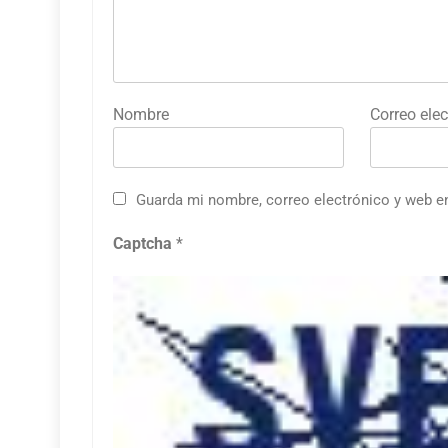
Nombre
Correo elec
Guarda mi nombre, correo electrónico y web e
Captcha
*