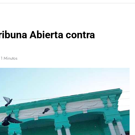
ribuna Abierta contra
1 Minutos