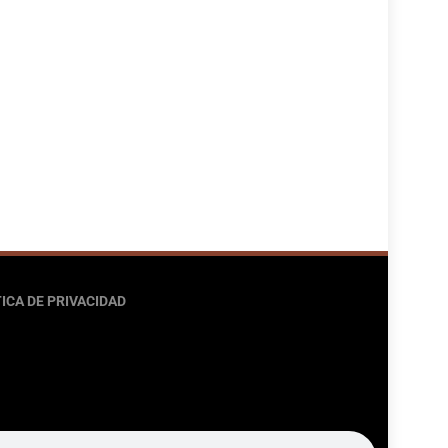
ICA DE PRIVACIDAD