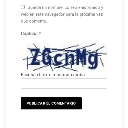
Guarda mi nombre, correo electrónico y
web en este navegador para la próxima vez
que comente.
Captcha
*
Escriba el texto mostrado arriba: