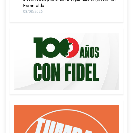
Esmeralda
08/08/2026