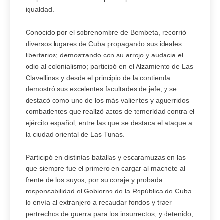
igualdad.
Conocido por el sobrenombre de Bembeta, recorrió
diversos lugares de Cuba propagando sus ideales
libertarios; demostrando con su arrojo y audacia el
odio al colonialismo; participó en el Alzamiento de Las
Clavellinas y desde el principio de la contienda
demostró sus excelentes facultades de jefe, y se
destacó como uno de los más valientes y aguerridos
combatientes que realizó actos de temeridad contra el
ejército español, entre las que se destaca el ataque a
la ciudad oriental de Las Tunas.
Participó en distintas batallas y escaramuzas en las
que siempre fue el primero en cargar al machete al
frente de los suyos; por su coraje y probada
responsabilidad el Gobierno de la República de Cuba
lo envía al extranjero a recaudar fondos y traer
pertrechos de guerra para los insurrectos, y detenido,