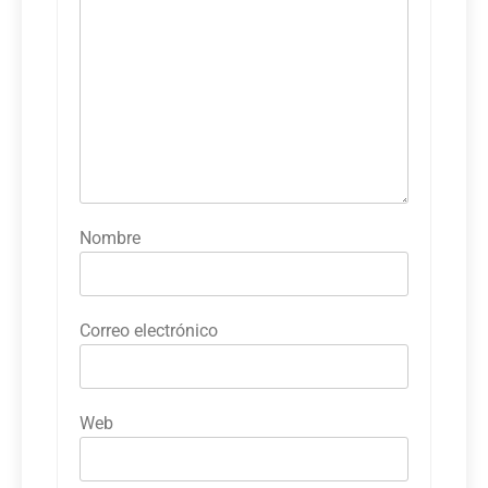
Nombre
Correo electrónico
Web