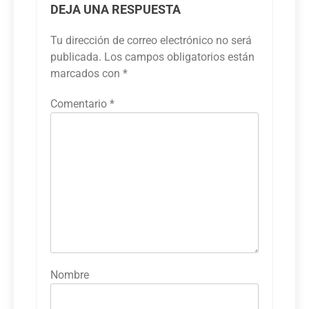
DEJA UNA RESPUESTA
Tu dirección de correo electrónico no será
publicada.
Los campos obligatorios están
marcados con
*
Comentario
*
Nombre