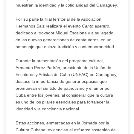
muestran la identidad y la cotidianidad del Camagüey.
Por su parte la filial territorial de la Asociación
Hermanos Saiz realizará el evento
Canto adentro
,
dedicado al trovador Miguel Escalona y a su legado
en las nuevas generaciones de cantautores, en un
homenaje que enlaza tradición y contemporaneidad.
Durante la presentación del programa cultural,
Armando Pérez Padrón, presidente de la Unión de
Escritores y Artistas de Cuba (UNEAC) en Camagüey,
destacó la importancia de generar espacios que
promuevan el sentido de patriotismo y el amor por
Cuba entre los jóvenes, al considerar que la cultura
es uno de los pilares esenciales para fortalecer la
identidad y la conciencia nacional.
Estas acciones, enmarcadas en la Jornada por la
Cultura Cubana, evidencian el esfuerzo sostenido de