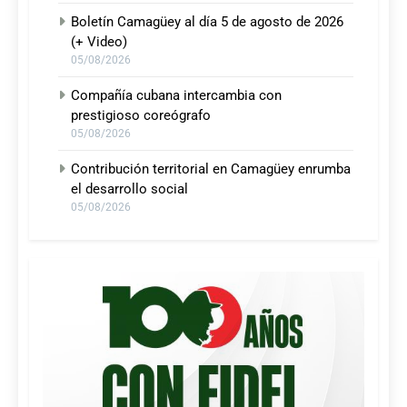
Boletín Camagüey al día 5 de agosto de 2026
(+ Video)
05/08/2026
Compañía cubana intercambia con
prestigioso coreógrafo
05/08/2026
Contribución territorial en Camagüey enrumba
el desarrollo social
05/08/2026