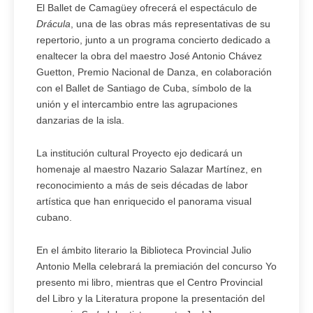
El Ballet de Camagüey ofrecerá el espectáculo de
Drácula
, una de las obras más representativas de su
repertorio, junto a un programa concierto dedicado a
enaltecer la obra del maestro José Antonio Chávez
Guetton, Premio Nacional de Danza, en colaboración
con el Ballet de Santiago de Cuba, símbolo de la
unión y el intercambio entre las agrupaciones
danzarias de la isla.
La institución cultural Proyecto ejo dedicará un
homenaje al maestro Nazario Salazar Martínez, en
reconocimiento a más de seis décadas de labor
artística que han enriquecido el panorama visual
cubano.
En el ámbito literario la Biblioteca Provincial Julio
Antonio Mella celebrará la premiación del concurso Yo
presento mi libro, mientras que el Centro Provincial
del Libro y la Literatura propone la presentación del