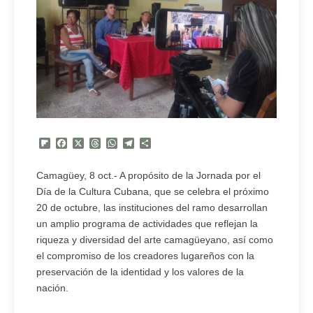
Flipboard
Facebook
X
Threads
WhatsApp
Telegram
Compartir
Camagüey, 8 oct.- A propósito de la Jornada por el
Día de la Cultura Cubana, que se celebra el próximo
20 de octubre, las instituciones del ramo desarrollan
un amplio programa de actividades que reflejan la
riqueza y diversidad del arte camagüeyano, así como
el compromiso de los creadores lugareños con la
preservación de la identidad y los valores de la
nación.