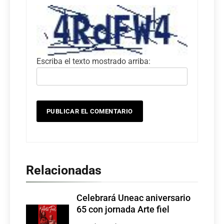
Escriba el texto mostrado arriba:
Relacionadas
Celebrará Uneac aniversario
65 con jornada Arte fiel