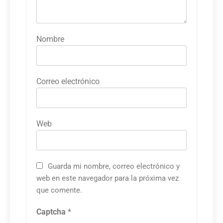
Nombre
Correo electrónico
Web
Guarda mi nombre, correo electrónico y
web en este navegador para la próxima vez
que comente.
Captcha
*