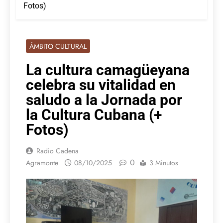
Fotos)
ÁMBITO CULTURAL
La cultura camagüeyana
celebra su vitalidad en
saludo a la Jornada por
la Cultura Cubana (+
Fotos)
Radio Cadena
0
Agramonte
08/10/2025
3 Minutos