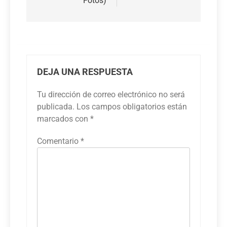
Fotos)
DEJA UNA RESPUESTA
Tu dirección de correo electrónico no será
publicada.
Los campos obligatorios están
marcados con
*
Comentario
*