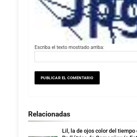
Escriba el texto mostrado arriba:
Relacionadas
Lil, la de ojos color del tiempo