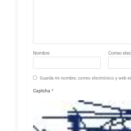
Nombre
Correo elec
Guarda mi nombre, correo electrónico y web e
Captcha
*