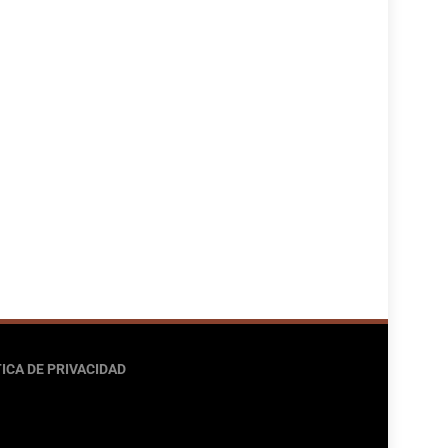
ICA DE PRIVACIDAD