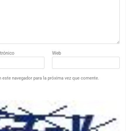
trónico
Web
n este navegador para la próxima vez que comente.