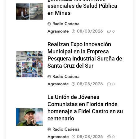
esenciales de Salud Pública
en Minas
Radio Cadena
Agramonte
08/08/2026
0
Realizan Expo Innovación
Municipal en la Empresa
Pesquera Industrial Sureña de
Santa Cruz del Sur
Radio Cadena
Agramonte
08/08/2026
0
La Unión de Jóvenes
Comunistas en Florida rinde
homenaje a Fidel Castro en su
centenario
Radio Cadena
Agramonte
08/08/2026
0