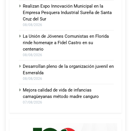
Realizan Expo Innovación Municipal en la
Empresa Pesquera Industrial Sureña de Santa
Cruz del Sur
08/08/2026
La Unión de Jóvenes Comunistas en Florida
rinde homenaje a Fidel Castro en su
centenario
08/08/2026
Desarrollan pleno de la organización juvenil en
Esmeralda
08/08/2026
Mejora calidad de vida de infancias
camagüeyanas método madre canguro
07/08/2026