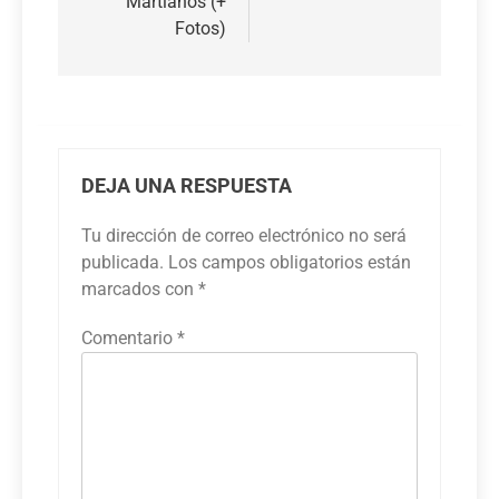
Martianos (+
Fotos)
DEJA UNA RESPUESTA
Tu dirección de correo electrónico no será
publicada.
Los campos obligatorios están
marcados con
*
Comentario
*