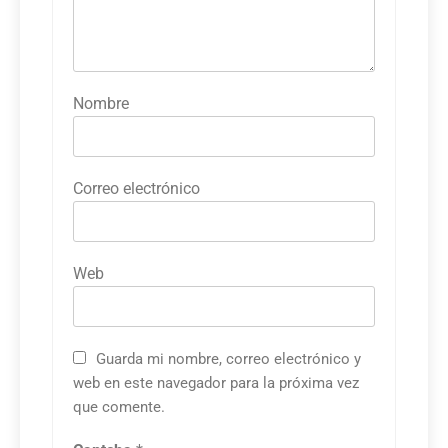
Nombre
Correo electrónico
Web
Guarda mi nombre, correo electrónico y
web en este navegador para la próxima vez
que comente.