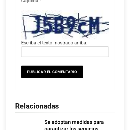
Captcha
*
Escriba el texto mostrado arriba:
Relacionadas
Se adoptan medidas para
garantizar los servicios