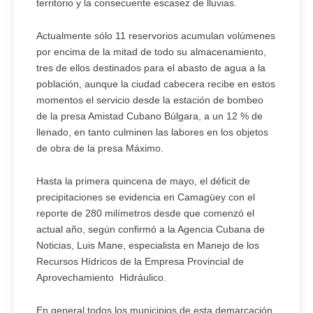
territorio y la consecuente escasez de lluvias.
Actualmente sólo 11 reservorios acumulan volúmenes
por encima de la mitad de todo su almacenamiento,
tres de ellos destinados para el abasto de agua a la
población, aunque la ciudad cabecera recibe en estos
momentos el servicio desde la estación de bombeo
de la presa Amistad Cubano Búlgara, a un 12 % de
llenado, en tanto culminen las labores en los objetos
de obra de la presa Máximo.
Hasta la primera quincena de mayo, el déficit de
precipitaciones se evidencia en Camagüey con el
reporte de 280 milímetros desde que comenzó el
actual año, según confirmó a la Agencia Cubana de
Noticias, Luis Mane, especialista en Manejo de los
Recursos Hídricos de la Empresa Provincial de
Aprovechamiento Hidráulico.
En general todos los municipios de esta demarcación