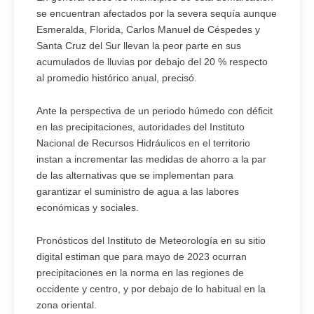
se encuentran afectados por la severa sequía aunque
Esmeralda, Florida, Carlos Manuel de Céspedes y
Santa Cruz del Sur llevan la peor parte en sus
acumulados de lluvias por debajo del 20 % respecto
al promedio histórico anual, precisó.
Ante la perspectiva de un periodo húmedo con déficit
en las precipitaciones, autoridades del Instituto
Nacional de Recursos Hidráulicos en el territorio
instan a incrementar las medidas de ahorro a la par
de las alternativas que se implementan para
garantizar el suministro de agua a las labores
económicas y sociales.
Pronósticos del Instituto de Meteorología en su sitio
digital estiman que para mayo de 2023 ocurran
precipitaciones en la norma en las regiones de
occidente y centro, y por debajo de lo habitual en la
zona oriental.