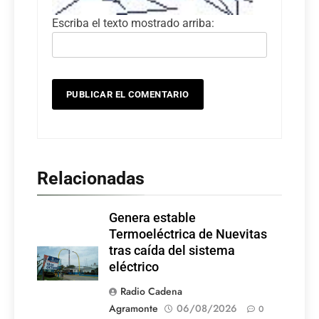
Escriba el texto mostrado arriba:
Relacionadas
Genera estable
Termoeléctrica de Nuevitas
tras caída del sistema
eléctrico
Radio Cadena
Agramonte
06/08/2026
0