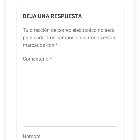
DEJA UNA RESPUESTA
Tu dirección de correo electrónico no será
publicada.
Los campos obligatorios están
marcados con
*
Comentario
*
Nombre