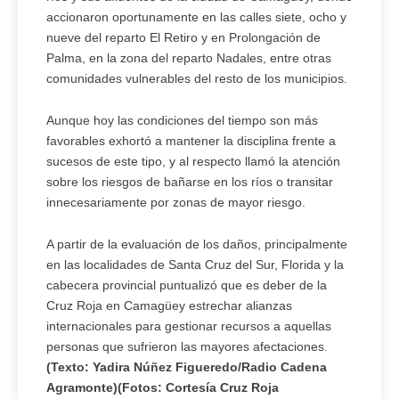
accionaron oportunamente en las calles siete, ocho y
nueve del reparto El Retiro y en Prolongación de
Palma, en la zona del reparto Nadales, entre otras
comunidades vulnerables del resto de los municipios.
Aunque hoy las condiciones del tiempo son más
favorables exhortó a mantener la disciplina frente a
sucesos de este tipo, y al respecto llamó la atención
sobre los riesgos de bañarse en los ríos o transitar
innecesariamente por zonas de mayor riesgo.
A partir de la evaluación de los daños, principalmente
en las localidades de Santa Cruz del Sur, Florida y la
cabecera provincial puntualizó que es deber de la
Cruz Roja en Camagüey estrechar alianzas
internacionales para gestionar recursos a aquellas
personas que sufrieron las mayores afectaciones.
(Texto: Yadira Núñez Figueredo/Radio Cadena
Agramonte)(Fotos: Cortesía Cruz Roja