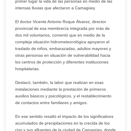
primer lugar la vida de las personas en medio de las
intensas lluvias que afectaron a Camagüey.
El doctor Vicente Antonio Roque Álvarez, director
provincial de esa membrecía integrada por más de
dos mil voluntarios, comentó que en medio de la
compleja situación hidrometeorológica apoyaron el
traslado de niños, embarazadas, adultos mayores y
otras personas en situación de vulnerabilidad hacia
los centros de protección y diferentes instituciones
hospitalarias.
Destacó, también, la labor que realizan en esas
instalaciones mediante la prestación de primeros
auxilios básicos y psicológicos, y el restablecimiento
de contactos entre familiares y amigos.
En ese sentido resaltó el impacto de los significativos
acumulados de precipitaciones en la crecida de los
ríos y sus afluentes de la ciudad de Camagüey, donde