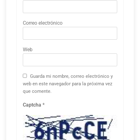
Correo electrónico
Web
Guarda mi nombre, correo electrónico y
web en este navegador para la próxima vez
que comente.
Captcha
*