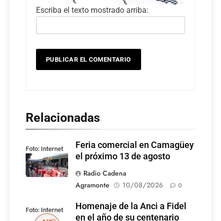
Escriba el texto mostrado arriba:
Relacionadas
Feria comercial en Camagüey
Foto: Internet
el próximo 13 de agosto
Radio Cadena
Agramonte
10/08/2026
0
Homenaje de la Anci a Fidel
Foto: Internet
en el año de su centenario