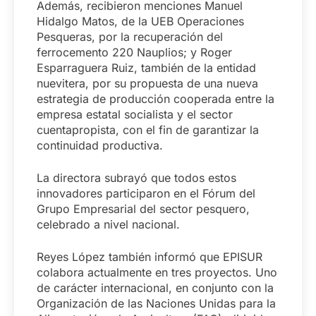
Además, recibieron menciones Manuel
Hidalgo Matos, de la UEB Operaciones
Pesqueras, por la recuperación del
ferrocemento 220 Nauplios; y Roger
Esparraguera Ruiz, también de la entidad
nuevitera, por su propuesta de una nueva
estrategia de producción cooperada entre la
empresa estatal socialista y el sector
cuentapropista, con el fin de garantizar la
continuidad productiva.
La directora subrayó que todos estos
innovadores participaron en el Fórum del
Grupo Empresarial del sector pesquero,
celebrado a nivel nacional.
Reyes López también informó que EPISUR
colabora actualmente en tres proyectos. Uno
de carácter internacional, en conjunto con la
Organización de las Naciones Unidas para la