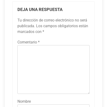
DEJA UNA RESPUESTA
Tu dirección de correo electrónico no será
publicada.
Los campos obligatorios están
marcados con
*
Comentario
*
Nombre