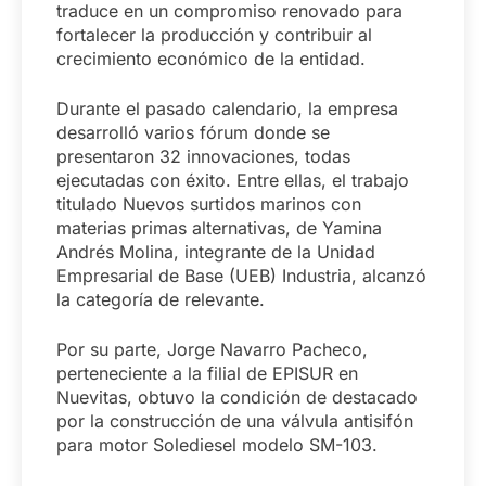
traduce en un compromiso renovado para
fortalecer la producción y contribuir al
crecimiento económico de la entidad.
Durante el pasado calendario, la empresa
desarrolló varios fórum donde se
presentaron 32 innovaciones, todas
ejecutadas con éxito. Entre ellas, el trabajo
titulado Nuevos surtidos marinos con
materias primas alternativas, de Yamina
Andrés Molina, integrante de la Unidad
Empresarial de Base (UEB) Industria, alcanzó
la categoría de relevante.
Por su parte, Jorge Navarro Pacheco,
perteneciente a la filial de EPISUR en
Nuevitas, obtuvo la condición de destacado
por la construcción de una válvula antisifón
para motor Solediesel modelo SM-103.