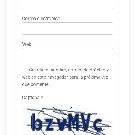
Correo electrónico
Web
Guarda mi nombre, correo electrónico y
web en este navegador para la próxima vez
que comente.
Captcha
*