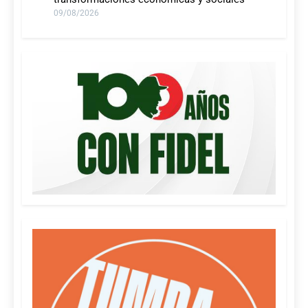
09/08/2026