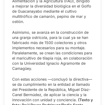
Alimentación y la Agricultura (FAO), dirigido
a mejorar la diversidad biológica en el Golfo
de Guacanayabo mediante el cultivo
multitrófico de camarón, pepino de mar y
ostión.
Asimismo, se avanza en la construcción de
una granja ostrícola, para la cual ya se han
fabricado más de 1500 colectores y otros
implementos necesarios para su montaje.
Paralelamente, se crean las condiciones para
el maricultivo de tilapia roja, en colaboración
con la Universidad Ignacio Agramonte de
Camagüey.
Con estas acciones —concluyó la directiva—
se da cumplimiento en la entidad al llamado
del Presidente de la República, Miguel Díaz-
Canel Bermúdez, de aplicar la ciencia y la
innovación con unidad y conciencia.
(Texto y