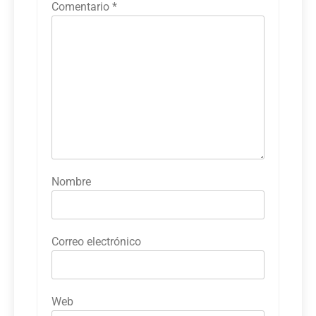
Comentario
*
Nombre
Correo electrónico
Web