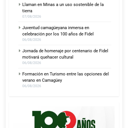
Llaman en Minas a un uso sostenible de la
tierra
07/08/2026
Juventud camagüeyana inmersa en
celebración por los 100 años de Fidel
06/08/2026
Jornada de homenaje por centenario de Fidel
motivará quehacer cultural
06/08/2026
Formación en Turismo entre las opciones del
verano en Camagüey
06/08/2026