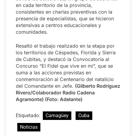
en cada territorio de la provincia,
consistentes en charlas preventivas con la
presencia de especialistas, que se hicieron
extensivas a centros educacionales y
comunidades.
Resaltó el trabajo realizado en la etapa por
los territorios de Céspedes, Florida y Sierra
de Cubitas, y destacó la Convocatoria al
Concurso “El Fidel que vive en mí”, que se
suma a las acciones previstas en
conmemoración al Centenario del natalicio
del Comandante en Jefe.
(Gilberto Rodríguez
Rivero/Colaborador Radio Cadena
Agramonte) (Foto: Adelante)
Etiquetado:
Camagüey
Cuba
Noticias