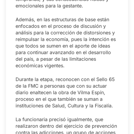
emocionales para la gestante.
Además, en las estructuras de base están
enfocados en el proceso de discusión y
análisis para la corrección de distorsiones y
reimpulsar la economía, pues la intención es
que todos se sumen en el aporte de ideas
para continuar avanzando en el desarrollo
del país, a pesar de las limitaciones
económicas vigentes.
Durante la etapa, reconocen con el Sello 65
de la FMC a personas que con su actuar
diario enaltecen la obra de Vilma Espín,
proceso en el que también se suman a
instituciones de Salud, Cultura y la Fiscalía.
La funcionaria precisó igualmente, que
realizaron dentro del ejercicio de prevención
contra las adicciones, un grupo de acciones