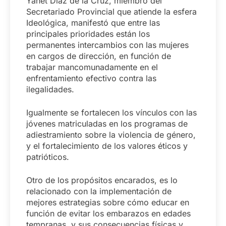
Yanet Díaz de la Cruz, miembro del
Secretariado Provincial que atiende la esfera
Ideológica, manifestó que entre las
principales prioridades están los
permanentes intercambios con las mujeres
en cargos de dirección, en función de
trabajar mancomunadamente en el
enfrentamiento efectivo contra las
ilegalidades.
Igualmente se fortalecen los vínculos con las
jóvenes matriculadas en los programas de
adiestramiento sobre la violencia de género,
y el fortalecimiento de los valores éticos y
patrióticos.
Otro de los propósitos encarados, es lo
relacionado con la implementación de
mejores estrategias sobre cómo educar en
función de evitar los embarazos en edades
tempranas, y sus consecuencias físicas y