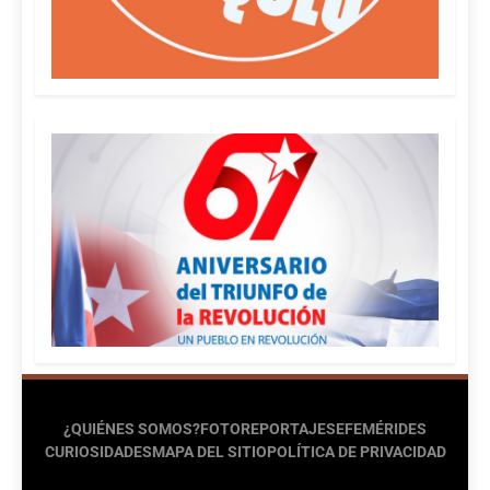
¿QUIÉNES SOMOS?
FOTOREPORTAJES
EFEMÉRIDES
CURIOSIDADES
MAPA DEL SITIO
POLÍTICA DE PRIVACIDAD