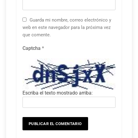
Guarda mi nombre, correo electrónico y
web en este navegador para la próxima vez
que comente.
Captcha
*
Escriba el texto mostrado arriba: