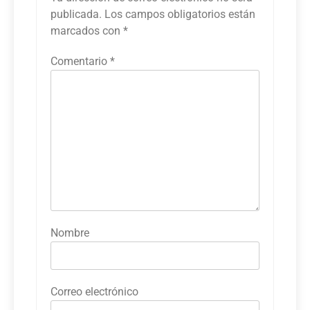
publicada.
Los campos obligatorios están
marcados con
*
Comentario
*
Nombre
Correo electrónico