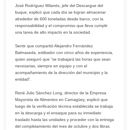
José Rodríguez Milanés, jefe del Descargue del
buque, explicó que cada día se logran almacenar
alrededor de 600 toneladas desde barco, con la
responsabilidad y el compromiso que lleva cumplir
una tarea de alto impacto en la sociedad.
Sentir que compartió Alejandro Fernández
Balmaseda, estibador con cinco años de experiencia,
quien aseguró que “se trabajará las horas que sean
necesarias, siempre en equipo y con el
acompañamiento de la dirección del municipio y la
entidad”.
René Julio Sánchez Long, director de la Empresa
Mayorista de Alimentos en Camagüey, explicó que
luego de la verificación técnica establecida se trabaja
en la descarga y el ensaque para su inmediato
traslado hasta las unidades y proceder con la entrega
del completamiento del mes de octubre y dos libras