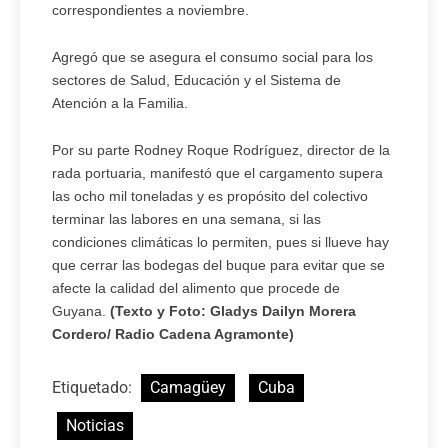
correspondientes a noviembre.
Agregó que se asegura el consumo social para los
sectores de Salud, Educación y el Sistema de
Atención a la Familia.
Por su parte Rodney Roque Rodríguez, director de la
rada portuaria, manifestó que el cargamento supera
las ocho mil toneladas y es propósito del colectivo
terminar las labores en una semana, si las
condiciones climáticas lo permiten, pues si llueve hay
que cerrar las bodegas del buque para evitar que se
afecte la calidad del alimento que procede de
Guyana.
(Texto y Foto: Gladys Dailyn Morera
Cordero/ Radio Cadena Agramonte)
Etiquetado:
Camagüey
Cuba
Noticias