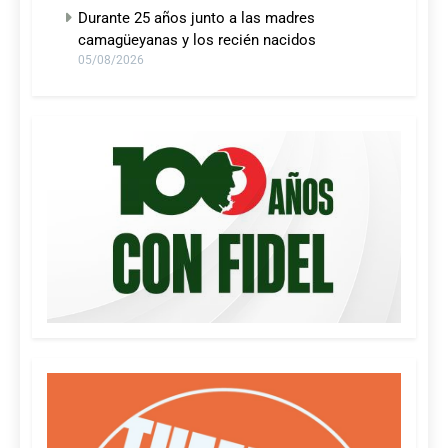
Durante 25 años junto a las madres
camagüeyanas y los recién nacidos
05/08/2026