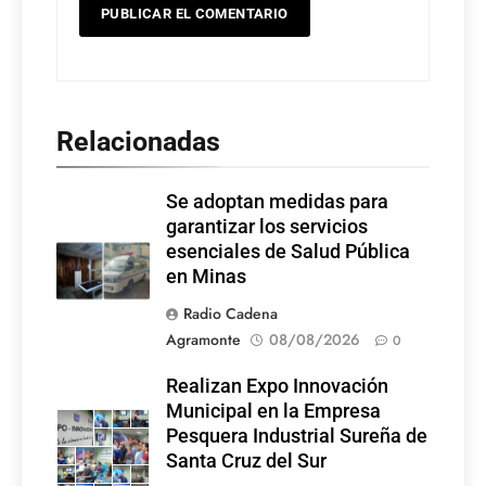
Relacionadas
Se adoptan medidas para
garantizar los servicios
esenciales de Salud Pública
en Minas
Radio Cadena
Agramonte
08/08/2026
0
Realizan Expo Innovación
Municipal en la Empresa
Pesquera Industrial Sureña de
Santa Cruz del Sur