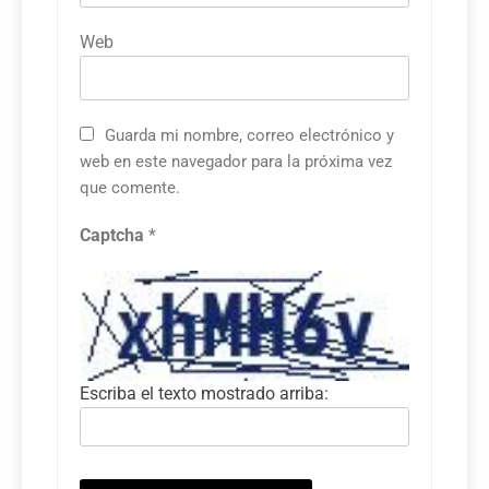
Web
Guarda mi nombre, correo electrónico y
web en este navegador para la próxima vez
que comente.
Captcha
*
Escriba el texto mostrado arriba: