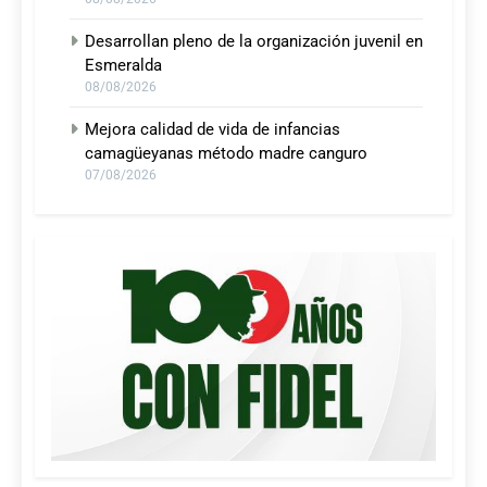
Desarrollan pleno de la organización juvenil en
Esmeralda
08/08/2026
Mejora calidad de vida de infancias
camagüeyanas método madre canguro
07/08/2026