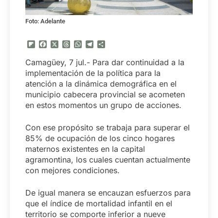
Foto: Adelante
Flipboard
Facebook
X
Threads
WhatsApp
Telegram
Compartir
Camagüey, 7 jul.- Para dar continuidad a la
implementación de la política para la
atención a la dinámica demográfica en el
municipio cabecera provincial se acometen
en estos momentos un grupo de acciones.
Con ese propósito se trabaja para superar el
85% de ocupación de los cinco hogares
maternos existentes en la capital
agramontina, los cuales cuentan actualmente
con mejores condiciones.
De igual manera se encauzan esfuerzos para
que el índice de mortalidad infantil en el
territorio se comporte inferior a nueve